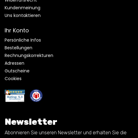
Widerrufsrecht
Kundenmeinung
Uns kontaktieren
Ihr Konto
Persönliche Infos
Bestellungen
Rechnungskorrekturen
Adressen
Gutscheine
Cookies
Newsletter
Abonnieren Sie unseren Newsletter und erhalten Sie die