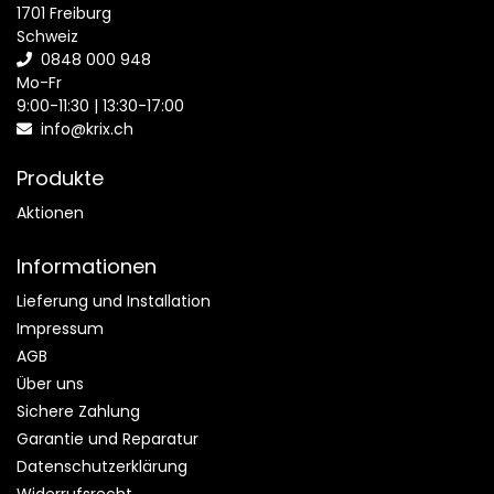
1701 Freiburg
Schweiz
0848 000 948
Mo-Fr
9:00-11:30 | 13:30-17:00
info@krix.ch
Produkte
Aktionen
Informationen
Lieferung und Installation
Impressum
AGB
Über uns
Sichere Zahlung
Garantie und Reparatur
Datenschutzerklärung