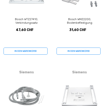
Bosch WTZ27410,
Bosch WMZ2200,
Verbindungssatz
Bodenbefestigung
47,60 CHF
31,60 CHF
IN DEN WARENKORB
IN DEN WARENKORB
Siemens
Siemens