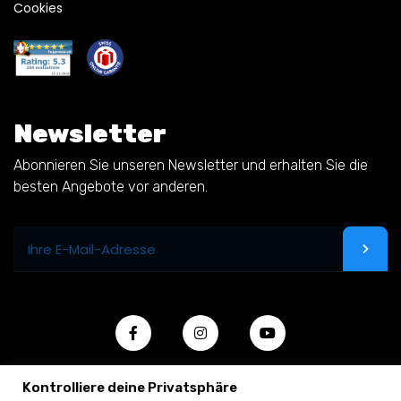
Cookies
Newsletter
Abonnieren Sie unseren Newsletter und erhalten Sie die
besten Angebote vor anderen.
Kontrolliere deine Privatsphäre