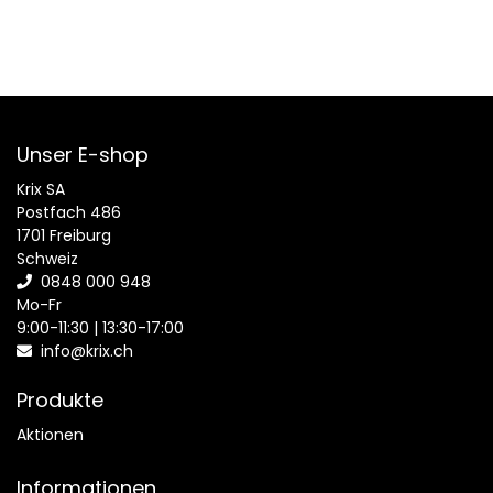
Unser E-shop
Krix SA
Postfach 486
1701 Freiburg
Schweiz
0848 000 948
Mo-Fr
9:00-11:30 | 13:30-17:00
info@krix.ch
Produkte
Aktionen
Informationen