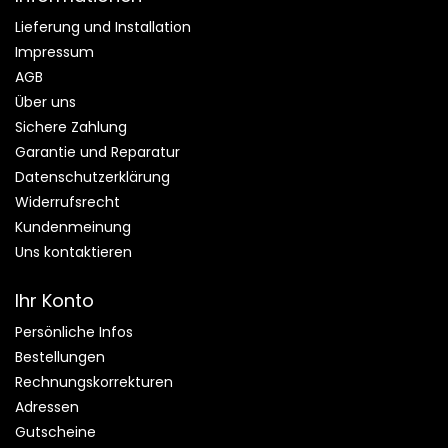
Lieferung und Installation
Impressum
AGB
Über uns
Sichere Zahlung
Garantie und Reparatur
Datenschutzerklärung
Widerrufsrecht
Kundenmeinung
Uns kontaktieren
Ihr Konto
Persönliche Infos
Bestellungen
Rechnungskorrekturen
Adressen
Gutscheine