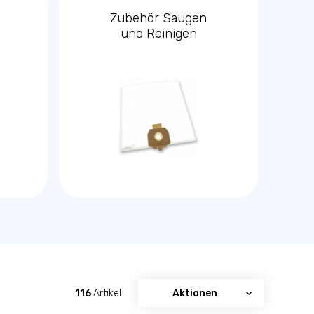
Zubehör Saugen
und Reinigen
116
Artikel