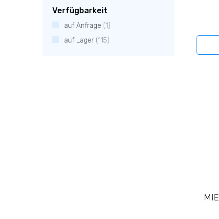
Verfügbarkeit
auf Anfrage
(1)
auf Lager
(115)
MIE