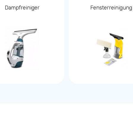
Dampfreiniger
Fensterreinigung