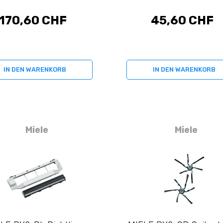
170,60 CHF
45,60 CHF
IN DEN WARENKORB
IN DEN WARENKORB
Miele
Miele