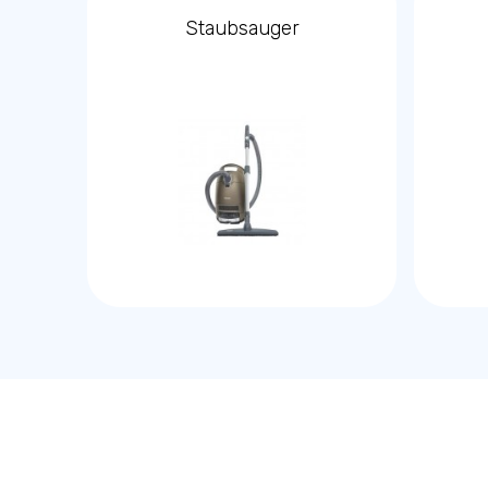
Staubsauger