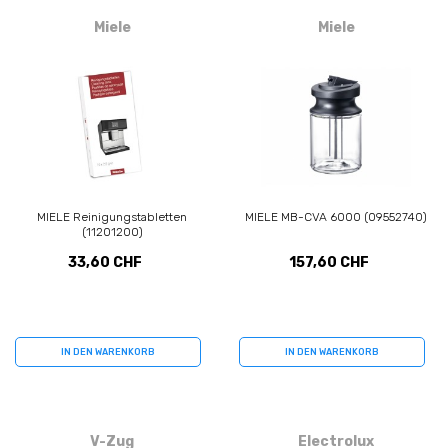
Miele
Miele
MIELE Reinigungstabletten
MIELE MB-CVA 6000 (09552740)
(11201200)
33,60 CHF
157,60 CHF
IN DEN WARENKORB
IN DEN WARENKORB
V-Zug
Electrolux