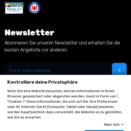
Newsletter
Abonnieren Sie unseren Newsletter und erhalten Sie die
besten Angebote vor anderen.
Kontrolliere deine Privatsphäre
Wenn Sie eine Website besuchen, können Informationen in Ihrem
Browser gespeichert oder abgerufen werden, meist in Form von \
"Cookies \". Diese Informationen, die sich auf Sie, Ihre Präferenzen
oder Ihr Internet-Gerät (Computer, Tablet oder Handy) beziehen,
werden hauptsächlich dazu verwendet, die Website so zu gestalten,
wie Sie es erwarten.
Mehr Info