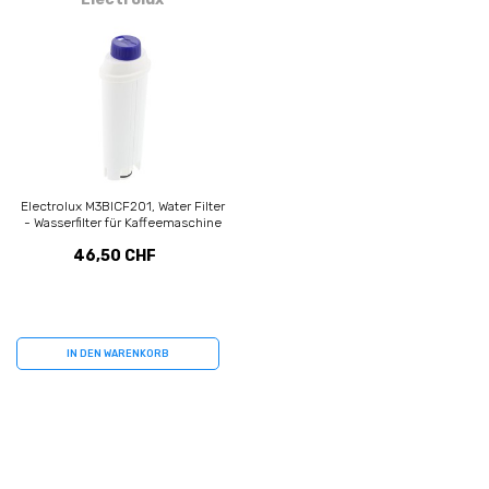
Electrolux M3BICF201, Water Filter
- Wasserfilter für Kaffeemaschine
46,50 CHF
IN DEN WARENKORB