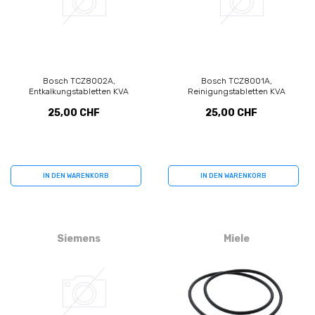
Bosch TCZ8002A,
Bosch TCZ8001A,
Entkalkungstabletten KVA
Reinigungstabletten KVA
25,00 CHF
25,00 CHF
IN DEN WARENKORB
IN DEN WARENKORB
Siemens
Miele