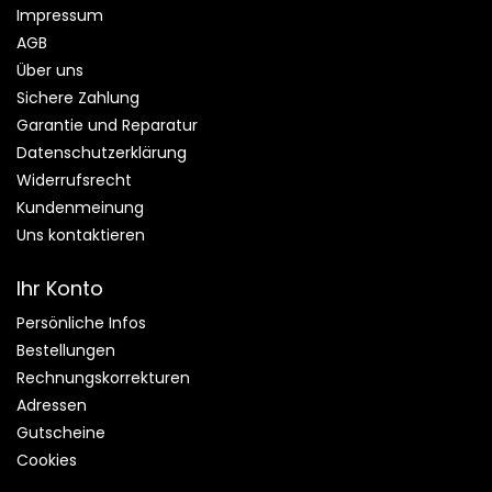
Impressum
AGB
Über uns
Sichere Zahlung
Garantie und Reparatur
Datenschutzerklärung
Widerrufsrecht
Kundenmeinung
Uns kontaktieren
Ihr Konto
Persönliche Infos
Bestellungen
Rechnungskorrekturen
Adressen
Gutscheine
Cookies