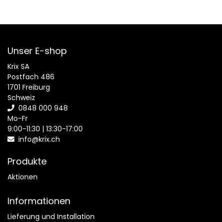
Unser E-shop
Krix SA
Postfach 486
1701 Freiburg
Schweiz
0848 000 948
Mo-Fr
9:00-11:30 | 13:30-17:00
info@krix.ch
Produkte
Aktionen
Informationen
Lieferung und Installation