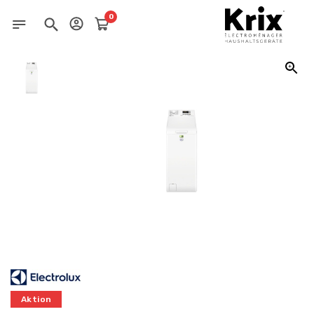
0
Aktion