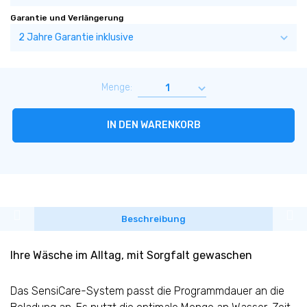
Garantie und Verlängerung
Menge:
IN DEN WARENKORB
Beschreibung
Ihre Wäsche im Alltag, mit Sorgfalt gewaschen
Das SensiCare-System passt die Programmdauer an die