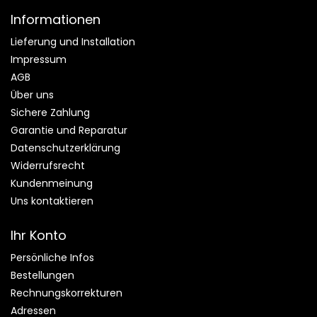
Informationen
Lieferung und Installation
Impressum
AGB
Über uns
Sichere Zahlung
Garantie und Reparatur
Datenschutzerklärung
Widerrufsrecht
Kundenmeinung
Uns kontaktieren
Ihr Konto
Persönliche Infos
Bestellungen
Rechnungskorrekturen
Adressen