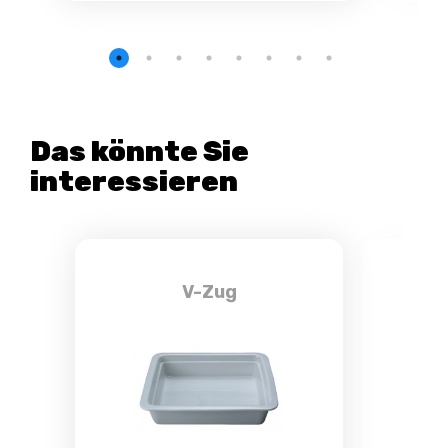
Das könnte Sie
interessieren
V-Zug