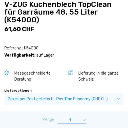
V-ZUG Kuchenblech TopClean
für Garräume 48, 55 Liter
(K54000)
61,60 CHF
Referenz : K54000
Verfügbarkeit:
auf Lager
Massgeschneiderte
Lieferung in die ganze
Beratung
Schweiz
Lieferoptionen
Menge: