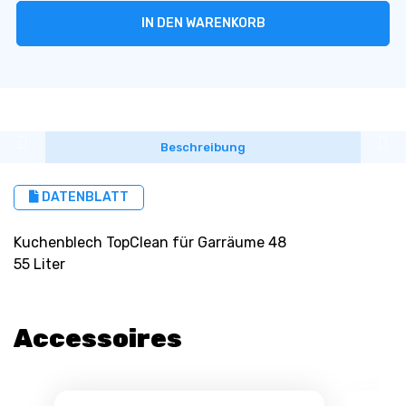
IN DEN WARENKORB
Beschreibung
DATENBLATT
Kuchenblech TopClean für Garräume 48
55 Liter
Accessoires