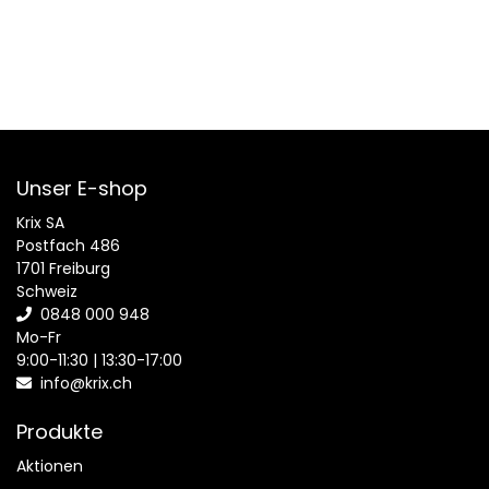
Unser E-shop
Krix SA
Postfach 486
1701 Freiburg
Schweiz
0848 000 948
Mo-Fr
9:00-11:30 | 13:30-17:00
info@krix.ch
Produkte
Aktionen