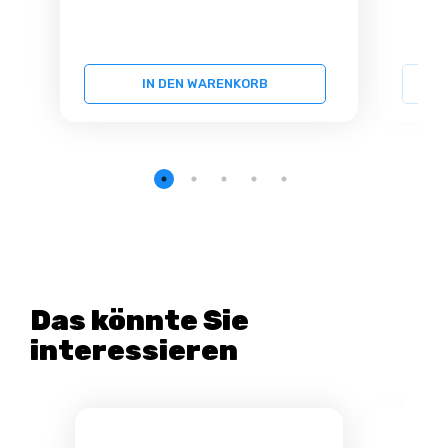
IN DEN WARENKORB
Das könnte Sie
interessieren