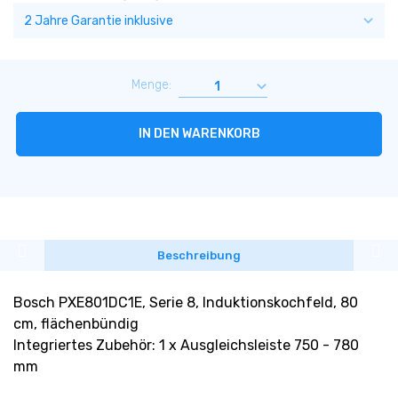
Menge:
IN DEN WARENKORB
Beschreibung
Bosch PXE801DC1E, Serie 8, Induktionskochfeld, 80
cm, flächenbündig
Integriertes Zubehör: 1 x Ausgleichsleiste 750 - 780
mm