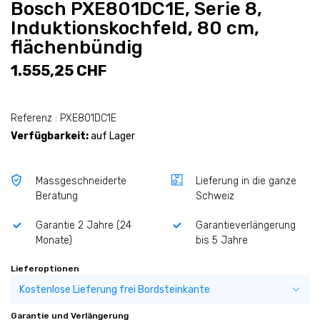
Bosch PXE801DC1E, Serie 8,
Induktionskochfeld, 80 cm,
flächenbündig
1.555,25 CHF
Referenz : PXE801DC1E
Verfügbarkeit:
auf Lager
Massgeschneiderte
Lieferung in die ganze
Beratung
Schweiz
Garantie 2 Jahre (24
Garantieverlängerung
Monate)
bis 5 Jahre
Lieferoptionen
Garantie und Verlängerung