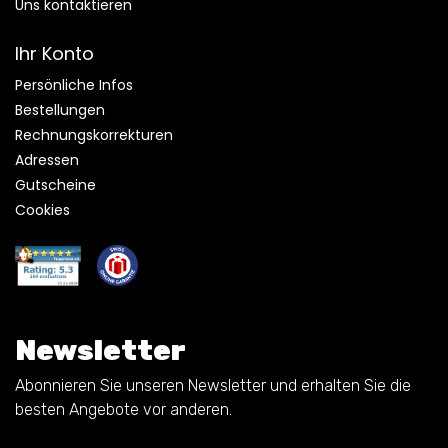
Uns kontaktieren
Ihr Konto
Persönliche Infos
Bestellungen
Rechnungskorrekturen
Adressen
Gutscheine
Cookies
Newsletter
Abonnieren Sie unseren Newsletter und erhalten Sie die
besten Angebote vor anderen.