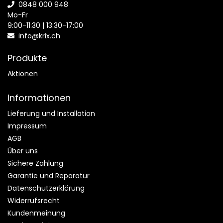
0848 000 948
Mo-Fr
9:00-11:30 | 13:30-17:00
info@krix.ch
Produkte
Aktionen
Informationen
Lieferung und Installation
Impressum
AGB
Über uns
Sichere Zahlung
Garantie und Reparatur
Datenschutzerklärung
Widerrufsrecht
Kundenmeinung