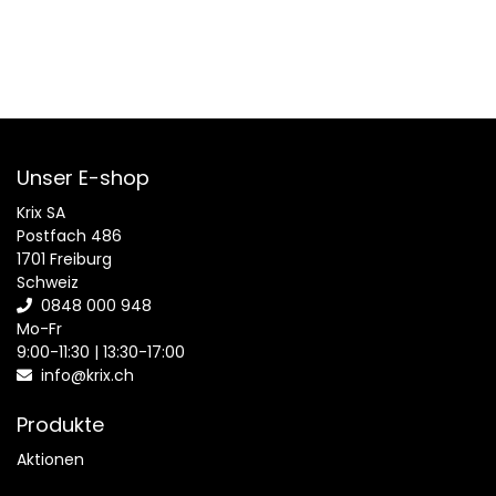
Unser E-shop
Krix SA
Postfach 486
1701 Freiburg
Schweiz
0848 000 948
Mo-Fr
9:00-11:30 | 13:30-17:00
info@krix.ch
Produkte
Aktionen