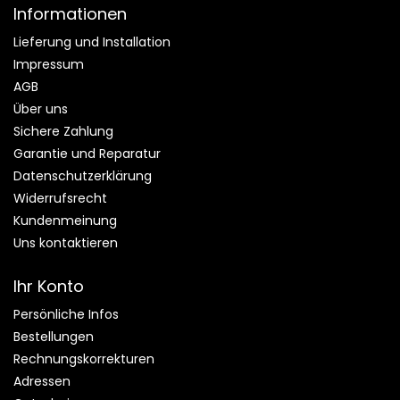
Informationen
Lieferung und Installation
Impressum
AGB
Über uns
Sichere Zahlung
Garantie und Reparatur
Datenschutzerklärung
Widerrufsrecht
Kundenmeinung
Uns kontaktieren
Ihr Konto
Persönliche Infos
Bestellungen
Rechnungskorrekturen
Adressen