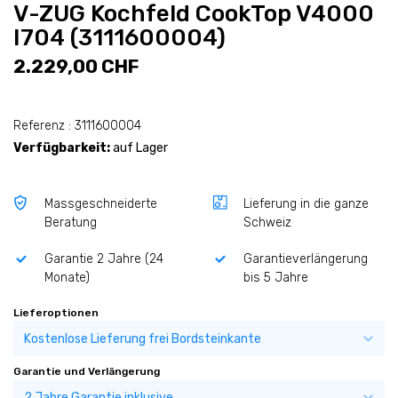
V-ZUG Kochfeld CookTop V4000
I704 (3111600004)
2.229,00 CHF
Referenz : 3111600004
Verfügbarkeit:
auf Lager
Massgeschneiderte
Lieferung in die ganze
Beratung
Schweiz
Garantie 2 Jahre (24
Garantieverlängerung
Monate)
bis 5 Jahre
Lieferoptionen
Garantie und Verlängerung