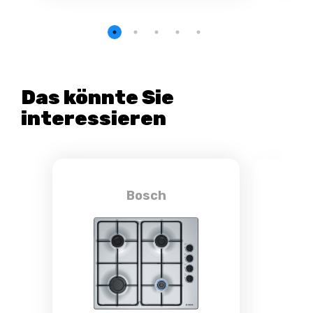
Das könnte Sie
interessieren
Bosch