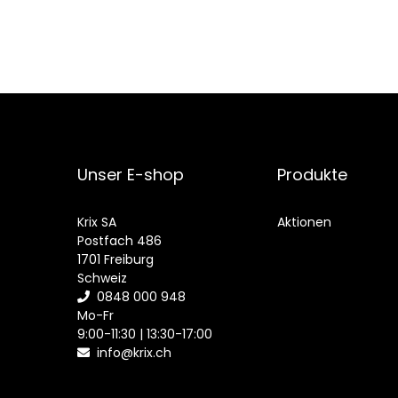
Unser E-shop
Produkte
Krix SA
Aktionen
Postfach 486
1701 Freiburg
Schweiz
0848 000 948
Mo-Fr
9:00-11:30 | 13:30-17:00
info@krix.ch