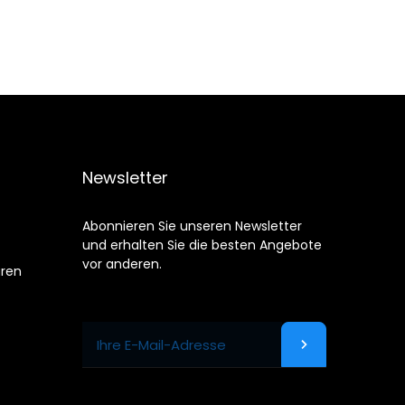
Newsletter
Abonnieren Sie unseren Newsletter
und erhalten Sie die besten Angebote
vor anderen.
uren