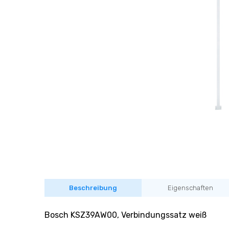
Beschreibung
Eigenschaften
Bosch KSZ39AW00, Verbindungssatz weiß