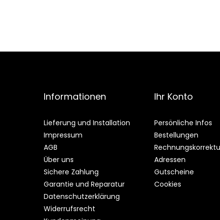
Informationen
Ihr Konto
Lieferung und Installation
Persönliche Infos
Impressum
Bestellungen
AGB
Rechnungskorrekt
Über uns
Adressen
Sichere Zahlung
Gutscheine
Garantie und Reparatur
Cookies
Datenschutzerklärung
Widerrufsrecht