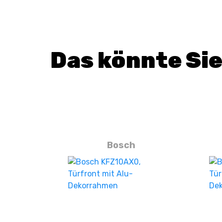
Das könnte Sie
Bosch