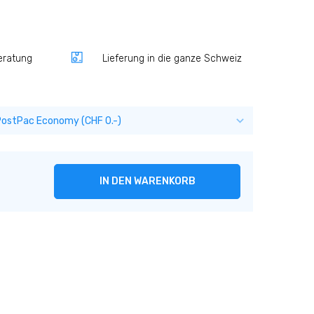
eratung
Lieferung in die ganze Schweiz
IN DEN WARENKORB