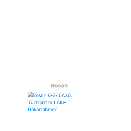
Bosch