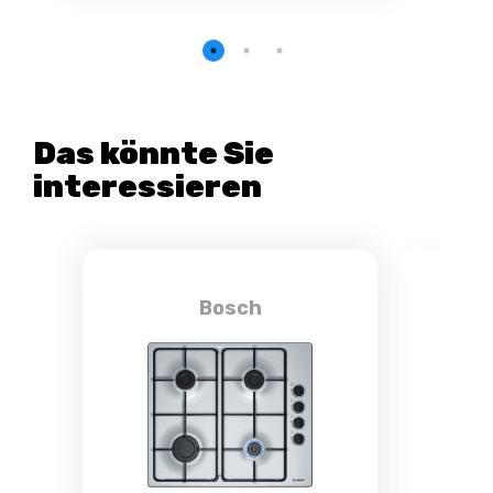
Das könnte Sie
interessieren
Bosch