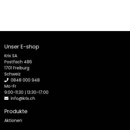
Unser E-shop
Krix SA
Postfach 486
1701 Freiburg
Schweiz
0848 000 948
Mo-Fr
9:00-11:30 | 13:30-17:00
info@krix.ch
Produkte
Aktionen