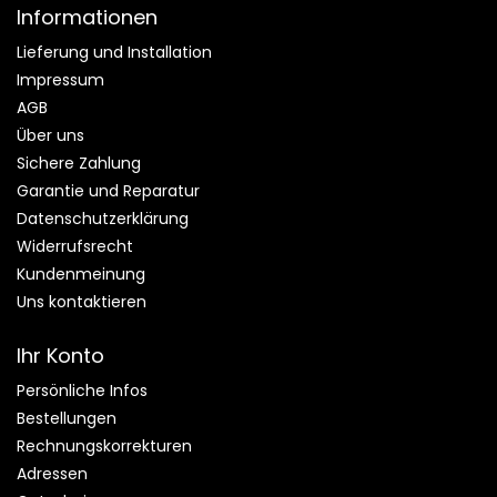
Informationen
Lieferung und Installation
Impressum
AGB
Über uns
Sichere Zahlung
Garantie und Reparatur
Datenschutzerklärung
Widerrufsrecht
Kundenmeinung
Uns kontaktieren
Ihr Konto
Persönliche Infos
Bestellungen
Rechnungskorrekturen
Adressen