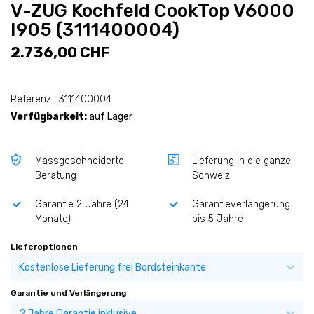
V-ZUG Kochfeld CookTop V6000
I905 (3111400004)
2.736,00 CHF
Referenz : 3111400004
Verfügbarkeit:
auf Lager
Massgeschneiderte
Lieferung in die ganze
Beratung
Schweiz
Garantie 2 Jahre (24
Garantieverlängerung
Monate)
bis 5 Jahre
Lieferoptionen
Garantie und Verlängerung