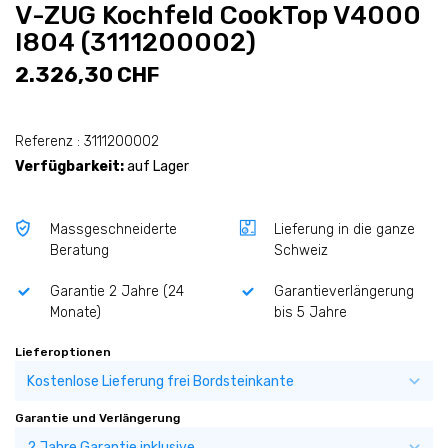
V-ZUG Kochfeld CookTop V4000
I804 (3111200002)
2.326,30 CHF
Referenz : 3111200002
Verfügbarkeit:
auf Lager
Massgeschneiderte
Lieferung in die ganze
Beratung
Schweiz
Garantie 2 Jahre (24
Garantieverlängerung
Monate)
bis 5 Jahre
Lieferoptionen
Garantie und Verlängerung