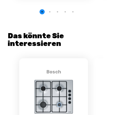
Das könnte Sie
interessieren
Bosch