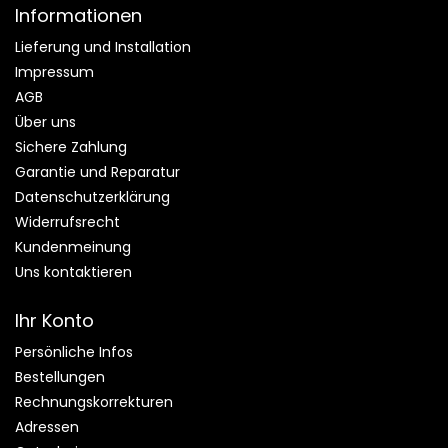
Informationen
Lieferung und Installation
Impressum
AGB
Über uns
Sichere Zahlung
Garantie und Reparatur
Datenschutzerklärung
Widerrufsrecht
Kundenmeinung
Uns kontaktieren
Ihr Konto
Persönliche Infos
Bestellungen
Rechnungskorrekturen
Adressen