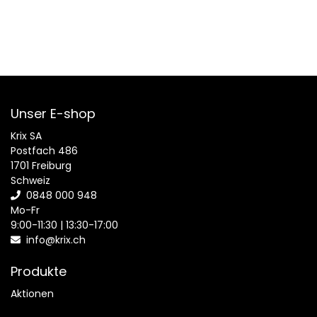
Unser E-shop
Krix SA
Postfach 486
1701 Freiburg
Schweiz
0848 000 948
Mo-Fr
9:00-11:30 | 13:30-17:00
info@krix.ch
Produkte
Aktionen