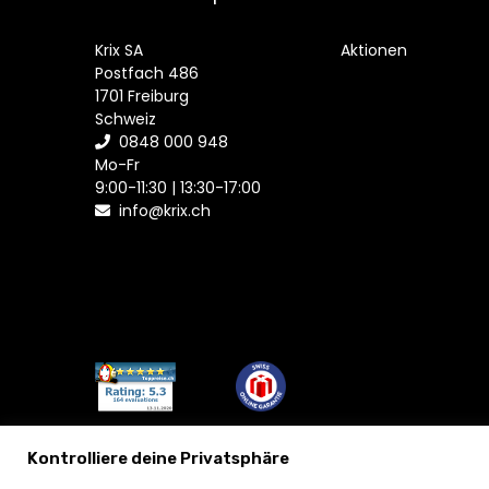
Krix SA
Aktionen
Postfach 486
1701 Freiburg
Schweiz
0848 000 948
Mo-Fr
9:00-11:30 | 13:30-17:00
info@krix.ch
Kontrolliere deine Privatsphäre