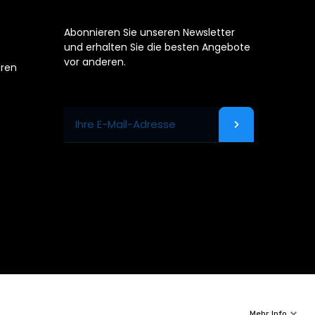
Abonnieren Sie unseren Newsletter
und erhalten Sie die besten Angebote
vor anderen.
uren
Mehr Info