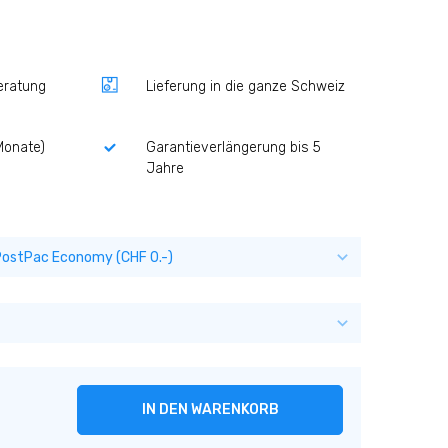
eratung
Lieferung in die ganze Schweiz
Monate)
Garantieverlängerung bis 5
Jahre
IN DEN WARENKORB