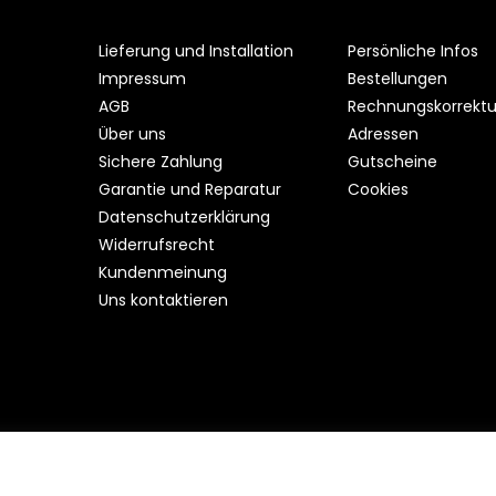
Lieferung und Installation
Persönliche Infos
Impressum
Bestellungen
AGB
Rechnungskorrekt
Über uns
Adressen
Sichere Zahlung
Gutscheine
Garantie und Reparatur
Cookies
Datenschutzerklärung
Widerrufsrecht
Kundenmeinung
Uns kontaktieren