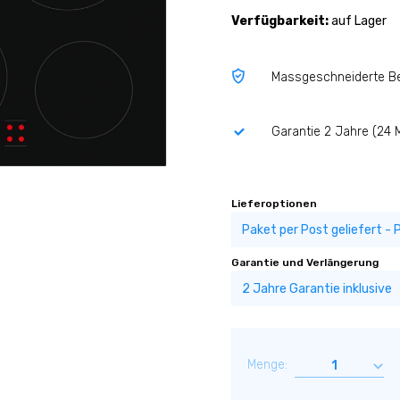
Verfügbarkeit:
auf Lager
Massgeschneiderte B
Garantie 2 Jahre (24 
Lieferoptionen
Garantie und Verlängerung
Menge: