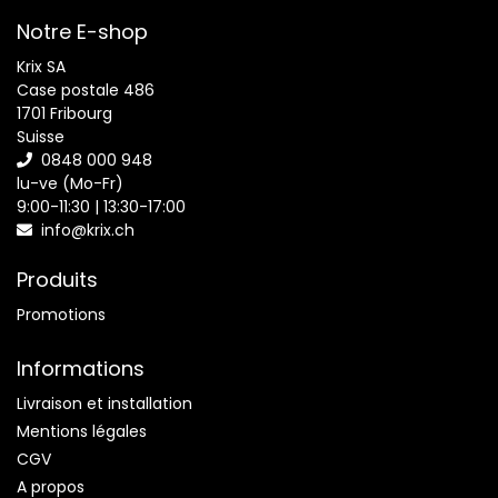
Notre E-shop
Krix SA
Case postale 486
1701 Fribourg
Suisse
0848 000 948
lu-ve (Mo-Fr)
9:00-11:30 | 13:30-17:00
info@krix.ch
Produits
Promotions
Informations
Livraison et installation
Mentions légales
CGV
A propos