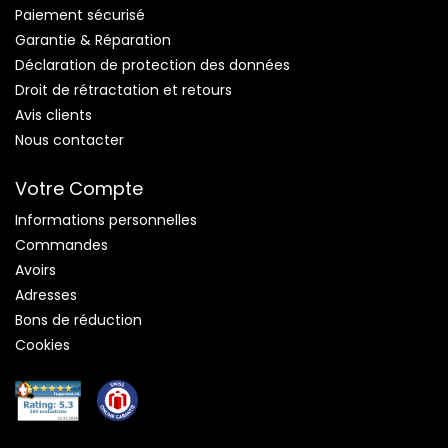
Paiement sécurisé
Garantie & Réparation
Déclaration de protection des données
Droit de rétractation et retours
Avis clients
Nous contacter
Votre Compte
Informations personnelles
Commandes
Avoirs
Adresses
Bons de réduction
Cookies