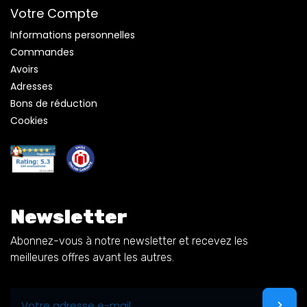
Votre Compte
Informations personnelles
Commandes
Avoirs
Adresses
Bons de réduction
Cookies
Newsletter
Abonnez-vous à notre newsletter et recevez les
meilleures offres avant les autres.