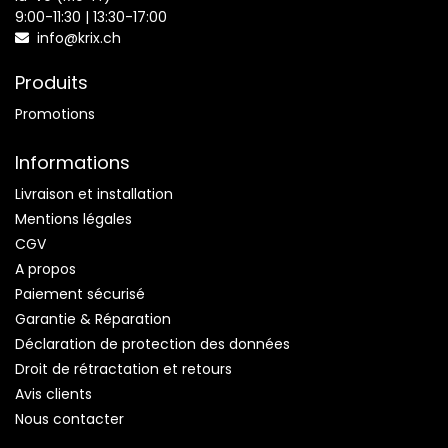
9:00-11:30 | 13:30-17:00
info@krix.ch
Produits
Promotions
Informations
Livraison et installation
Mentions légales
CGV
A propos
Paiement sécurisé
Garantie & Réparation
Déclaration de protection des données
Droit de rétractation et retours
Avis clients
Nous contacter