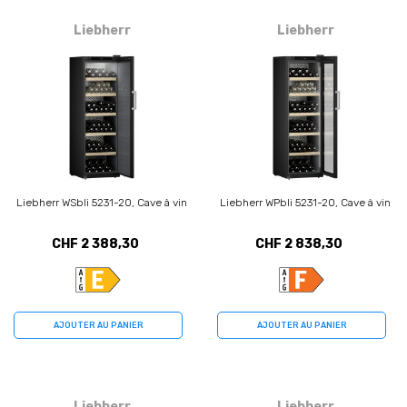
Liebherr
Liebherr
Liebherr WSbli 5231-20, Cave à vin
Liebherr WPbli 5231-20, Cave à vin
CHF 2 388,30
CHF 2 838,30
AJOUTER AU PANIER
AJOUTER AU PANIER
Liebherr
Liebherr