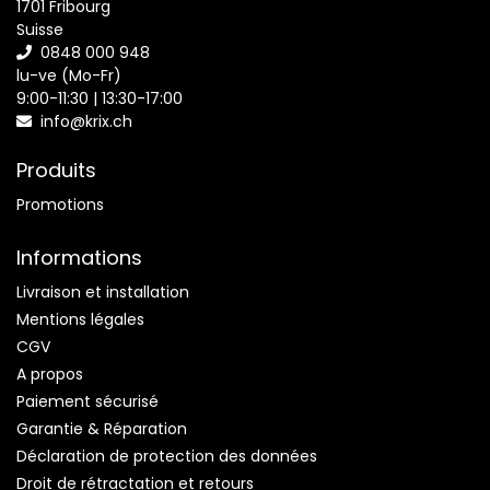
1701 Fribourg
Suisse
0848 000 948
lu-ve (Mo-Fr)
9:00-11:30 | 13:30-17:00
info@krix.ch
Produits
Promotions
Informations
Livraison et installation
Mentions légales
CGV
A propos
Paiement sécurisé
Garantie & Réparation
Déclaration de protection des données
Droit de rétractation et retours