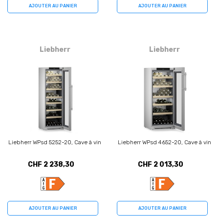
AJOUTER AU PANIER
AJOUTER AU PANIER
Liebherr
Liebherr
Liebherr WPsd 5252-20, Cave à vin
Liebherr WPsd 4652-20, Cave à vin
CHF 2 238,30
CHF 2 013,30
AJOUTER AU PANIER
AJOUTER AU PANIER