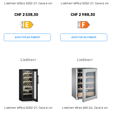
Liebherr WSbsi 5252-21, Cave à vin
Liebherr WPbsi 5252-21, Cave à vin
CHF 2 538,30
CHF 2 988,30
AJOUTER AU PANIER
AJOUTER AU PANIER
Liebherr
Liebherr
Liebherr WPbsi 5052-21, Cave à vin
Liebherr WKes 653-26, Cave à vin