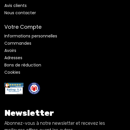
Avis clients
Nous contacter
Votre Compte
Informations personnelles
Commandes
Avoirs
Adresses
Bons de réduction
Cookies
Newsletter
Abonnez-vous à notre newsletter et recevez les