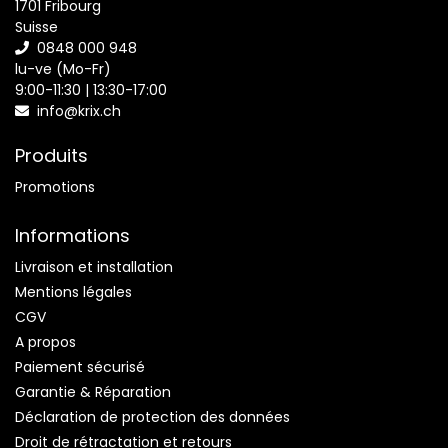
1701 Fribourg
Suisse
0848 000 948
lu-ve (Mo-Fr)
9:00-11:30 | 13:30-17:00
info@krix.ch
Produits
Promotions
Informations
Livraison et installation
Mentions légales
CGV
A propos
Paiement sécurisé
Garantie & Réparation
Déclaration de protection des données
Droit de rétractation et retours