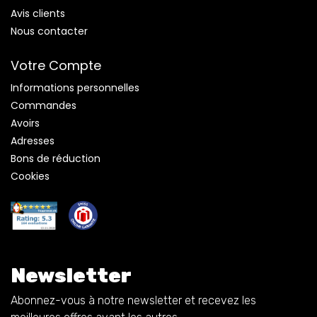
Avis clients
Nous contacter
Votre Compte
Informations personnelles
Commandes
Avoirs
Adresses
Bons de réduction
Cookies
Newsletter
Abonnez-vous à notre newsletter et recevez les