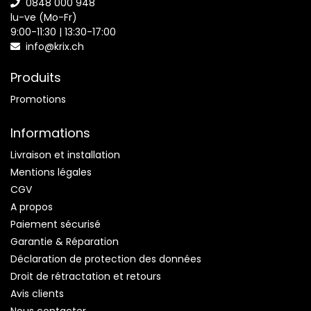
0848 000 948
lu-ve (Mo-Fr)
9:00-11:30 | 13:30-17:00
info@krix.ch
Produits
Promotions
Informations
Livraison et installation
Mentions légales
CGV
A propos
Paiement sécurisé
Garantie & Réparation
Déclaration de protection des données
Droit de rétractation et retours
Avis clients