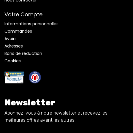
Nous contacter
Votre Compte
Informations personnelles
Commandes
Avoirs
Adresses
Bons de réduction
Cookies
Newsletter
Abonnez-vous à notre newsletter et recevez les
meilleures offres avant les autres.