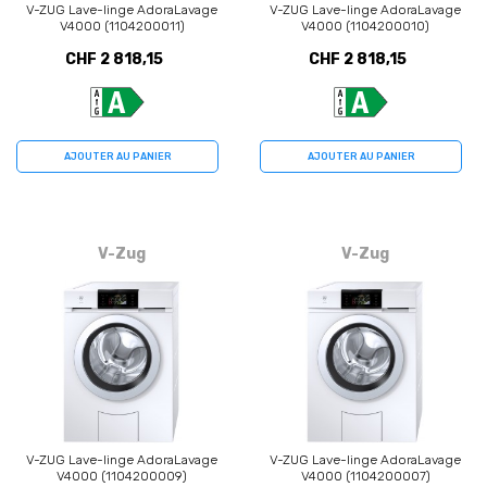
V-ZUG Lave-linge AdoraLavage
V-ZUG Lave-linge AdoraLavage
V4000 (1104200011)
V4000 (1104200010)
CHF 2 818,15
CHF 2 818,15
AJOUTER AU PANIER
AJOUTER AU PANIER
V-Zug
V-Zug
V-ZUG Lave-linge AdoraLavage
V-ZUG Lave-linge AdoraLavage
V4000 (1104200009)
V4000 (1104200007)