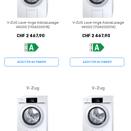
V-ZUG Lave-linge AdoraLavage
V-ZUG Lave-linge AdoraLavage
V4000 (1104200015)
V4000 (1104200014)
CHF 2 467,90
CHF 2 467,90
AJOUTER AU PANIER
AJOUTER AU PANIER
V-Zug
V-Zug