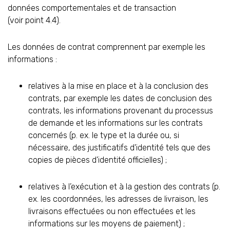
données comportementales et de transaction
(voir point 4.4).
Les données de contrat comprennent par exemple les
informations :
relatives à la mise en place et à la conclusion des
contrats, par exemple les dates de conclusion des
contrats, les informations provenant du processus
de demande et les informations sur les contrats
concernés (p. ex. le type et la durée ou, si
nécessaire, des justificatifs d'identité tels que des
copies de pièces d'identité officielles) ;
relatives à l’exécution et à la gestion des contrats (p.
ex. les coordonnées, les adresses de livraison, les
livraisons effectuées ou non effectuées et les
informations sur les moyens de paiement) ;