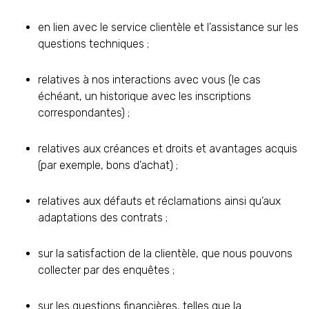
en lien avec le service clientèle et l’assistance sur les
questions techniques ;
relatives à nos interactions avec vous (le cas
échéant, un historique avec les inscriptions
correspondantes) ;
relatives aux créances et droits et avantages acquis
(par exemple, bons d’achat) ;
relatives aux défauts et réclamations ainsi qu’aux
adaptations des contrats ;
sur la satisfaction de la clientèle, que nous pouvons
collecter par des enquêtes ;
sur les questions financières, telles que la