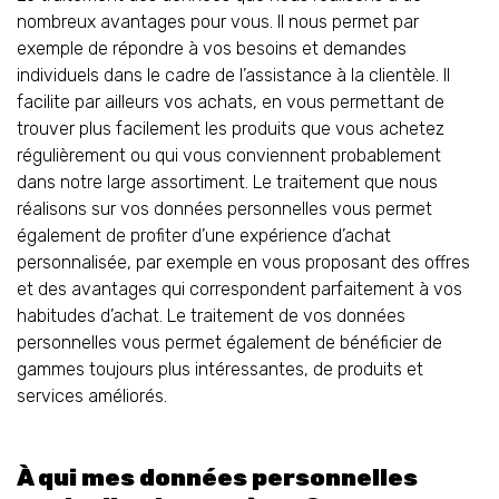
nombreux avantages pour vous. Il nous permet par
exemple de répondre à vos besoins et demandes
individuels dans le cadre de l’assistance à la clientèle. Il
facilite par ailleurs vos achats, en vous permettant de
trouver plus facilement les produits que vous achetez
régulièrement ou qui vous conviennent probablement
dans notre large assortiment. Le traitement que nous
réalisons sur vos données personnelles vous permet
également de profiter d’une expérience d’achat
personnalisée, par exemple en vous proposant des offres
et des avantages qui correspondent parfaitement à vos
habitudes d’achat. Le traitement de vos données
personnelles vous permet également de bénéficier de
gammes toujours plus intéressantes, de produits et
services améliorés.
À qui mes données personnelles