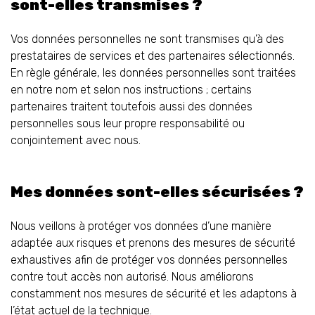
sont-elles transmises ?
Vos données personnelles ne sont transmises qu’à des
prestataires de services et des partenaires sélectionnés.
En règle générale, les données personnelles sont traitées
en notre nom et selon nos instructions ; certains
partenaires traitent toutefois aussi des données
personnelles sous leur propre responsabilité ou
conjointement avec nous.
Mes données sont-elles sécurisées ?
Nous veillons à protéger vos données d’une manière
adaptée aux risques et prenons des mesures de sécurité
exhaustives afin de protéger vos données personnelles
contre tout accès non autorisé. Nous améliorons
constamment nos mesures de sécurité et les adaptons à
l’état actuel de la technique.