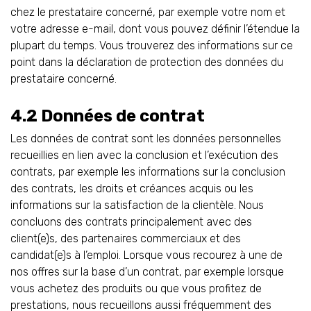
chez le prestataire concerné, par exemple votre nom et
votre adresse e-mail, dont vous pouvez définir l’étendue la
plupart du temps. Vous trouverez des informations sur ce
point dans la déclaration de protection des données du
prestataire concerné.
4.2 Données de contrat
Les données de contrat sont les données personnelles
recueillies en lien avec la conclusion et l’exécution des
contrats, par exemple les informations sur la conclusion
des contrats, les droits et créances acquis ou les
informations sur la satisfaction de la clientèle. Nous
concluons des contrats principalement avec des
client(e)s, des partenaires commerciaux et des
candidat(e)s à l’emploi. Lorsque vous recourez à une de
nos offres sur la base d’un contrat, par exemple lorsque
vous achetez des produits ou que vous profitez de
prestations, nous recueillons aussi fréquemment des