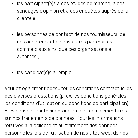
les participant(e)s à des études de marché, à des
sondages d’opinion et à des enquêtes auprès de la
clientèle ;
les personnes de contact de nos fournisseurs, de
nos acheteurs et de nos autres partenaires
commerciaux ainsi que des organisations et
autorités ;
les candidat(e)s à l’emploi.
Veuillez également consulter les conditions contractuelles
des diverses prestations (p. ex. les conditions générales,
les conditions d’utilisation ou conditions de participation).
Elles peuvent contenir des indications complémentaires
sur nos traitements de données. Pour les informations
relatives à la collecte et au traitement des données
personnelles lors de l’utilisation de nos sites web, de nos