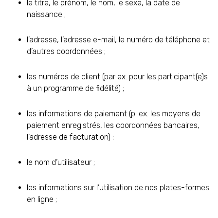
le titre, le prénom, le nom, le sexe, la date de
naissance ;
l’adresse, l’adresse e-mail, le numéro de téléphone et
d’autres coordonnées ;
les numéros de client (par ex. pour les participant(e)s
à un programme de fidélité) ;
les informations de paiement (p. ex. les moyens de
paiement enregistrés, les coordonnées bancaires,
l’adresse de facturation) ;
le nom d’utilisateur ;
les informations sur l’utilisation de nos plates-formes
en ligne ;