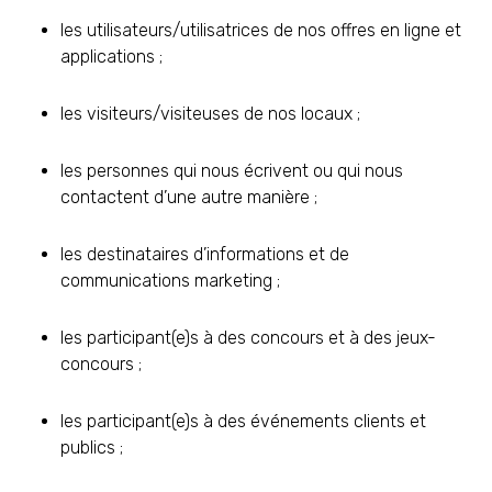
les utilisateurs/utilisatrices de nos offres en ligne et
applications ;
les visiteurs/visiteuses de nos locaux ;
les personnes qui nous écrivent ou qui nous
contactent d’une autre manière ;
les destinataires d’informations et de
communications marketing ;
les participant(e)s à des concours et à des jeux-
concours ;
les participant(e)s à des événements clients et
publics ;