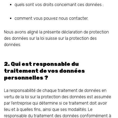
quels sont vos droits concernant ces données ;
comment vous pouvez nous contacter.
Nous avons aligné la présente déclaration de protection
des données sur la loi suisse sur la protection des
données.
2. Qui est responsable du
traitement de vos données
personnelles ?
La responsabilité de chaque traitement de données en
vertu de la loi sur la protection des données est assumée
par l’entreprise qui détermine si ce traitement doit avoir
lieu et à quelles fins, ainsi que ses modalités. Le
responsable du traitement des données conformément à