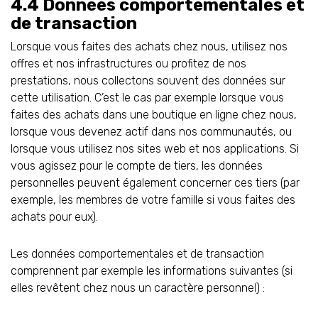
4.4 Données comportementales et
de transaction
Lorsque vous faites des achats chez nous, utilisez nos
offres et nos infrastructures ou profitez de nos
prestations, nous collectons souvent des données sur
cette utilisation. C’est le cas par exemple lorsque vous
faites des achats dans une boutique en ligne chez nous,
lorsque vous devenez actif dans nos communautés, ou
lorsque vous utilisez nos sites web et nos applications. Si
vous agissez pour le compte de tiers, les données
personnelles peuvent également concerner ces tiers (par
exemple, les membres de votre famille si vous faites des
achats pour eux).
Les données comportementales et de transaction
comprennent par exemple les informations suivantes (si
elles revêtent chez nous un caractère personnel) :