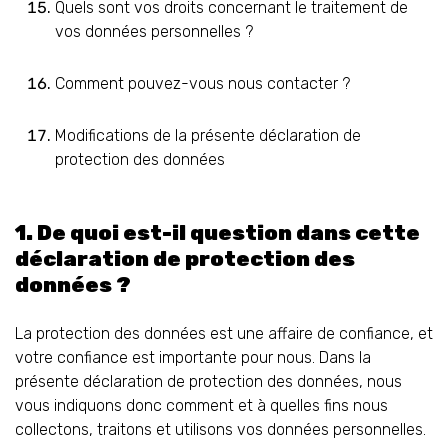
Quels sont vos droits concernant le traitement de
vos données personnelles ?
Comment pouvez-vous nous contacter ?
Modifications de la présente déclaration de
protection des données
1. De quoi est-il question dans cette
déclaration de protection des
données ?
La protection des données est une affaire de confiance, et
votre confiance est importante pour nous. Dans la
présente déclaration de protection des données, nous
vous indiquons donc comment et à quelles fins nous
collectons, traitons et utilisons vos données personnelles.