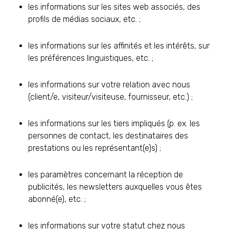
les informations sur les sites web associés, des
profils de médias sociaux, etc. ;
les informations sur les affinités et les intérêts, sur
les préférences linguistiques, etc. ;
les informations sur votre relation avec nous
(client/e, visiteur/visiteuse, fournisseur, etc.) ;
les informations sur les tiers impliqués (p. ex. les
personnes de contact, les destinataires des
prestations ou les représentant(e)s) ;
les paramètres concernant la réception de
publicités, les newsletters auxquelles vous êtes
abonné(e), etc. ;
les informations sur votre statut chez nous