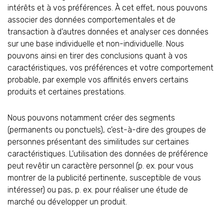
intérêts et à vos préférences. À cet effet, nous pouvons
associer des données comportementales et de
transaction à d’autres données et analyser ces données
sur une base individuelle et non-individuelle. Nous
pouvons ainsi en tirer des conclusions quant à vos
caractéristiques, vos préférences et votre comportement
probable, par exemple vos affinités envers certains
produits et certaines prestations.
Nous pouvons notamment créer des segments
(permanents ou ponctuels), c’est-à-dire des groupes de
personnes présentant des similitudes sur certaines
caractéristiques. L’utilisation des données de préférence
peut revêtir un caractère personnel (p. ex. pour vous
montrer de la publicité pertinente, susceptible de vous
intéresser) ou pas, p. ex. pour réaliser une étude de
marché ou développer un produit.