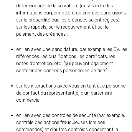
détermination de la solvabilité (c’est-à-dire les
informations qui permettent de tirer des conclusions
sur la probabilité que les créances soient réglées),
sur les rappels, sur le recouvrement et sur le
paiement des créances ;
en lien avec une candidature, par exemple les CV, les
références, les qualifications, les certificats, les
notes d’entretien, etc. (qui peuvent également
contenir des données personnelles de tiers) ;
sur les interactions avec vous en tant que personne
de contact ou représentant(e) d’un partenaire
commercial ;
en lien avec des contrôles de sécurité (par exemple,
contrôle des actions frauduleuses lors des
commandes) et d’autres contrôles concernant la