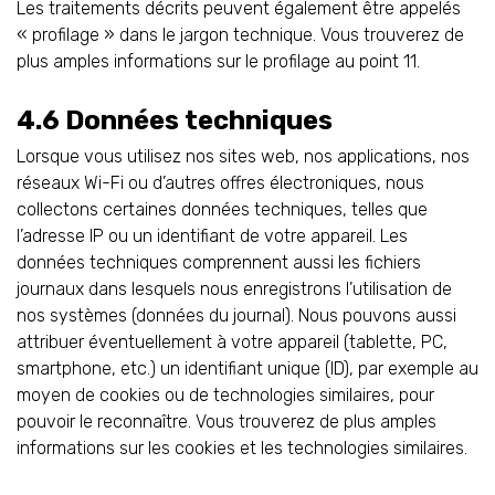
Les traitements décrits peuvent également être appelés
« profilage » dans le jargon technique. Vous trouverez de
plus amples informations sur le profilage au point 11.
4.6 Données techniques
Lorsque vous utilisez nos sites web, nos applications, nos
réseaux Wi-Fi ou d’autres offres électroniques, nous
collectons certaines données techniques, telles que
l’adresse IP ou un identifiant de votre appareil. Les
données techniques comprennent aussi les fichiers
journaux dans lesquels nous enregistrons l’utilisation de
nos systèmes (données du journal). Nous pouvons aussi
attribuer éventuellement à votre appareil (tablette, PC,
smartphone, etc.) un identifiant unique (ID), par exemple au
moyen de cookies ou de technologies similaires, pour
pouvoir le reconnaître. Vous trouverez de plus amples
informations sur les cookies et les technologies similaires.