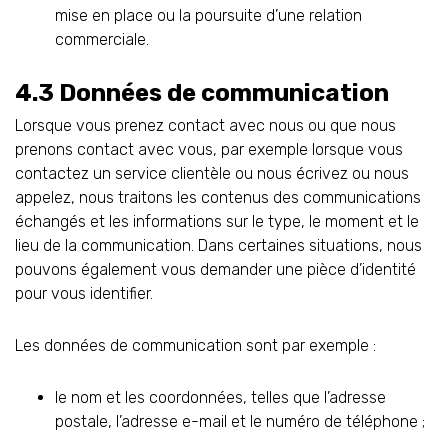
mise en place ou la poursuite d’une relation
commerciale.
4.3 Données de communication
Lorsque vous prenez contact avec nous ou que nous
prenons contact avec vous, par exemple lorsque vous
contactez un service clientèle ou nous écrivez ou nous
appelez, nous traitons les contenus des communications
échangés et les informations sur le type, le moment et le
lieu de la communication. Dans certaines situations, nous
pouvons également vous demander une pièce d’identité
pour vous identifier.
Les données de communication sont par exemple :
le nom et les coordonnées, telles que l’adresse
postale, l’adresse e-mail et le numéro de téléphone ;