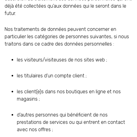
déjà été collectées qu’aux données qui le seront dans le
futur.
Nos traitements de données peuvent concerner en
particulier les catégories de personnes suivantes, si nous
traitons dans ce cadre des données personnelles :
les visiteurs/visiteuses de nos sites web ;
les titulaires d’un compte client ;
les client(e)s dans nos boutiques en ligne et nos
magasins ;
d’autres personnes qui bénéficient de nos
prestations de services ou qui entrent en contact
avec nos offres ;