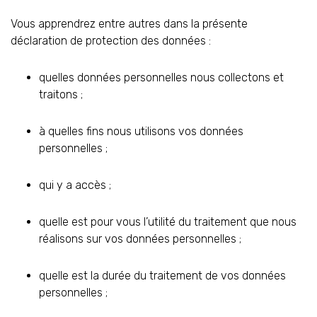
Vous apprendrez entre autres dans la présente
déclaration de protection des données :
quelles données personnelles nous collectons et
traitons ;
à quelles fins nous utilisons vos données
personnelles ;
qui y a accès ;
quelle est pour vous l’utilité du traitement que nous
réalisons sur vos données personnelles ;
quelle est la durée du traitement de vos données
personnelles ;