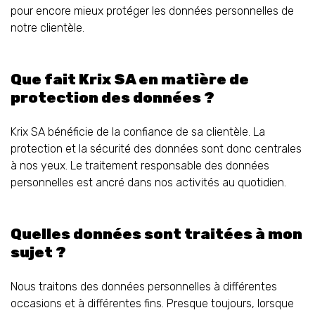
pour encore mieux protéger les données personnelles de
notre clientèle.
Que fait Krix SA en matière de
protection des données ?
Krix SA bénéficie de la confiance de sa clientèle. La
protection et la sécurité des données sont donc centrales
à nos yeux. Le traitement responsable des données
personnelles est ancré dans nos activités au quotidien.
Quelles données sont traitées à mon
sujet ?
Nous traitons des données personnelles à différentes
occasions et à différentes fins. Presque toujours, lorsque