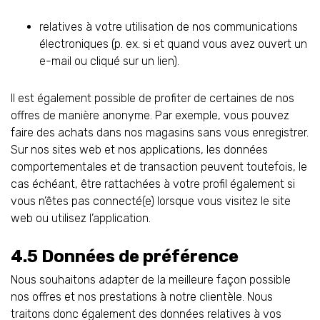
relatives à votre utilisation de nos communications
électroniques (p. ex. si et quand vous avez ouvert un
e-mail ou cliqué sur un lien).
Il est également possible de profiter de certaines de nos
offres de manière anonyme. Par exemple, vous pouvez
faire des achats dans nos magasins sans vous enregistrer.
Sur nos sites web et nos applications, les données
comportementales et de transaction peuvent toutefois, le
cas échéant, être rattachées à votre profil également si
vous n’êtes pas connecté(e) lorsque vous visitez le site
web ou utilisez l’application.
4.5 Données de préférence
Nous souhaitons adapter de la meilleure façon possible
nos offres et nos prestations à notre clientèle. Nous
traitons donc également des données relatives à vos