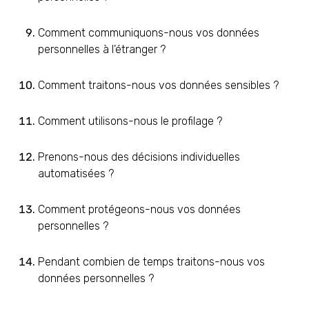
Comment communiquons-nous vos données
personnelles à l’étranger ?
Comment traitons-nous vos données sensibles ?
Comment utilisons-nous le profilage ?
Prenons-nous des décisions individuelles
automatisées ?
Comment protégeons-nous vos données
personnelles ?
Pendant combien de temps traitons-nous vos
données personnelles ?