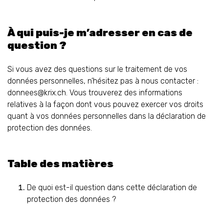
À qui puis-je m’adresser en cas de
question ?
Si vous avez des questions sur le traitement de vos
données personnelles, n’hésitez pas à nous contacter :
donnees@krix.ch. Vous trouverez des informations
relatives à la façon dont vous pouvez exercer vos droits
quant à vos données personnelles dans la déclaration de
protection des données.
Table des matières
De quoi est-il question dans cette déclaration de
protection des données ?