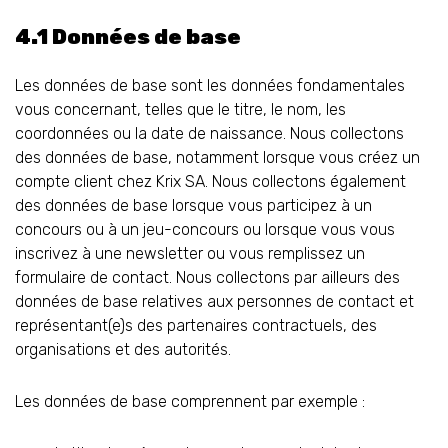
4.1 Données de base
Les données de base sont les données fondamentales
vous concernant, telles que le titre, le nom, les
coordonnées ou la date de naissance. Nous collectons
des données de base, notamment lorsque vous créez un
compte client chez Krix SA. Nous collectons également
des données de base lorsque vous participez à un
concours ou à un jeu-concours ou lorsque vous vous
inscrivez à une newsletter ou vous remplissez un
formulaire de contact. Nous collectons par ailleurs des
données de base relatives aux personnes de contact et
représentant(e)s des partenaires contractuels, des
organisations et des autorités.
Les données de base comprennent par exemple :