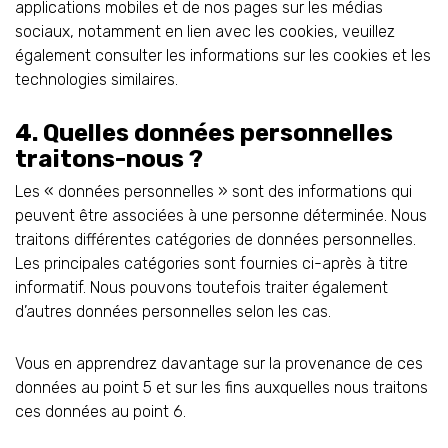
applications mobiles et de nos pages sur les médias
sociaux, notamment en lien avec les cookies, veuillez
également consulter les informations sur les cookies et les
technologies similaires.
4. Quelles données personnelles
traitons-nous ?
Les « données personnelles » sont des informations qui
peuvent être associées à une personne déterminée. Nous
traitons différentes catégories de données personnelles.
Les principales catégories sont fournies ci-après à titre
informatif. Nous pouvons toutefois traiter également
d’autres données personnelles selon les cas.
Vous en apprendrez davantage sur la provenance de ces
données au point 5 et sur les fins auxquelles nous traitons
ces données au point 6.