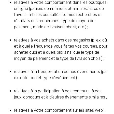
relatives à votre comportement dans les boutiques
en ligne (paniers commandés et annulés, listes de
favoris, articles consultés, termes recherchés et
résultats des recherches, type de moyen de
paiement, mode de livraison choisi, etc.) ;
relatives à vos achats dans des magasins (p. ex. où
et à quelle fréquence vous faites vos courses, pour
acheter quoi et à quels prix ainsi que le type de
moyen de paiement et le type de livraison choisi) ;
relatives à la fréquentation de nos événements (par
ex. date, lieu et type d’événement) ;
relatives à la participation à des concours, à des
jeux-concours et à d’autres événements similaires ;
relatives à votre comportement sur les sites web ;