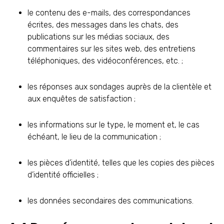
le contenu des e-mails, des correspondances
écrites, des messages dans les chats, des
publications sur les médias sociaux, des
commentaires sur les sites web, des entretiens
téléphoniques, des vidéoconférences, etc. ;
les réponses aux sondages auprès de la clientèle et
aux enquêtes de satisfaction ;
les informations sur le type, le moment et, le cas
échéant, le lieu de la communication ;
les pièces d’identité, telles que les copies des pièces
d’identité officielles ;
les données secondaires des communications.