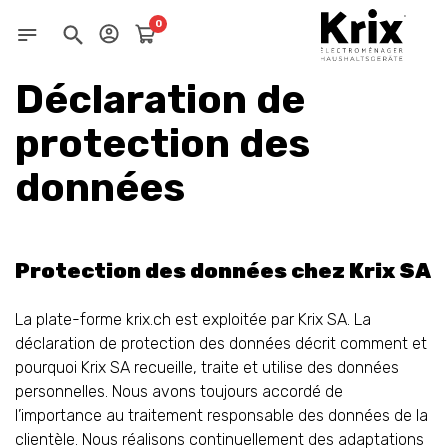
0
Déclaration de
protection des
données
Protection des données chez Krix SA
La plate-forme krix.ch est exploitée par Krix SA. La
déclaration de protection des données décrit comment et
pourquoi Krix SA recueille, traite et utilise des données
personnelles. Nous avons toujours accordé de
l’importance au traitement responsable des données de la
clientèle. Nous réalisons continuellement des adaptations