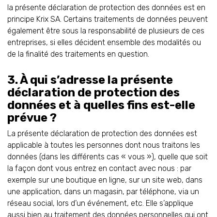
la présente déclaration de protection des données est en
principe Krix SA. Certains traitements de données peuvent
également être sous la responsabilité de plusieurs de ces
entreprises, si elles décident ensemble des modalités ou
de la finalité des traitements en question.
3. À qui s’adresse la présente
déclaration de protection des
données et à quelles fins est-elle
prévue ?
La présente déclaration de protection des données est
applicable à toutes les personnes dont nous traitons les
données (dans les différents cas « vous »), quelle que soit
la façon dont vous entrez en contact avec nous : par
exemple sur une boutique en ligne, sur un site web, dans
une application, dans un magasin, par téléphone, via un
réseau social, lors d’un événement, etc. Elle s’applique
aussi bien au traitement des données personnelles qui ont