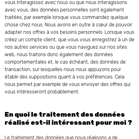
vous interagissez avec nous ou que nous interagissons
avec vous, des données personnelles sont également
traitées, par exemple lorsque vous commandez quelque
chose chez nous. Nous avons en outre à cœur de pouvoir
adapter nos offres à vos besoins personnels. Lorsque vous
créez un compte client, que vous vous enregistrez à un de
nos autres services ou que vous naviguez sur nos sites
web, nous traitons donc également des données
comportementales et, le cas échéant, des données de
transaction, sur lesquelles nous nous appuyons pour
établir des suppositions quant à vos préférences. Cela
nous permet par exemple de vous envoyer des offres qui
vous intéresseront probablement.
En quoi le traitement des données
réalisé est-il intéressant pour moi ?
Le traitement des données que nous réalisons a de