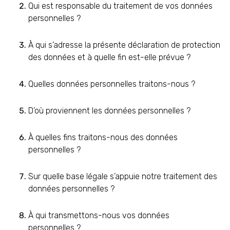
Qui est responsable du traitement de vos données
personnelles ?
À qui s’adresse la présente déclaration de protection
des données et à quelle fin est-elle prévue ?
Quelles données personnelles traitons-nous ?
D’où proviennent les données personnelles ?
À quelles fins traitons-nous des données
personnelles ?
Sur quelle base légale s’appuie notre traitement des
données personnelles ?
À qui transmettons-nous vos données
personnelles ?