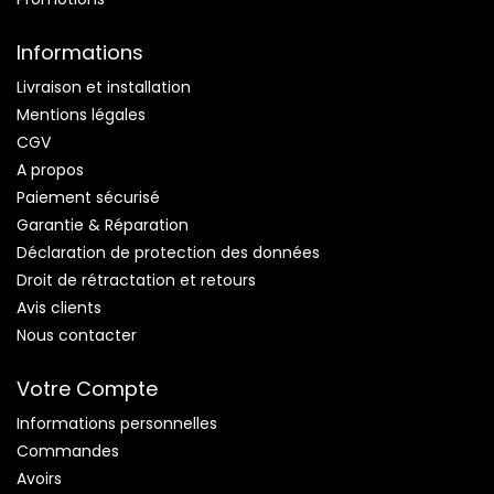
Informations
Livraison et installation
Mentions légales
CGV
A propos
Paiement sécurisé
Garantie & Réparation
Déclaration de protection des données
Droit de rétractation et retours
Avis clients
Nous contacter
Votre Compte
Informations personnelles
Commandes
Avoirs