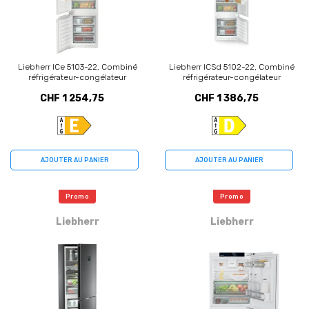
Liebherr ICe 5103-22, Combiné
Liebherr ICSd 5102-22, Combiné
réfrigérateur-congélateur
réfrigérateur-congélateur
CHF 1 254,75
CHF 1 386,75
AJOUTER AU PANIER
AJOUTER AU PANIER
Promo
Promo
Liebherr
Liebherr