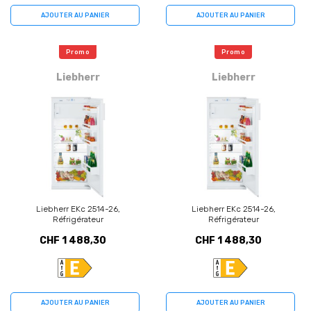
AJOUTER AU PANIER
AJOUTER AU PANIER
Promo
Promo
Liebherr
Liebherr
Liebherr EKc 2514-26,
Liebherr EKc 2514-26,
Réfrigérateur
Réfrigérateur
CHF 1 488,30
CHF 1 488,30
AJOUTER AU PANIER
AJOUTER AU PANIER