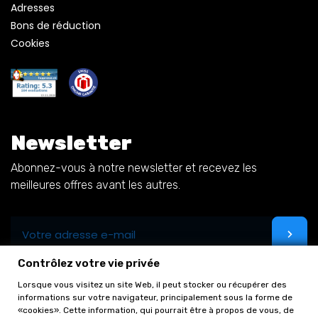
Adresses
Bons de réduction
Cookies
Newsletter
Abonnez-vous à notre newsletter et recevez les
meilleures offres avant les autres.
Contrôlez votre vie privée
Lorsque vous visitez un site Web, il peut stocker ou récupérer des
informations sur votre navigateur, principalement sous la forme de
«cookies». Cette information, qui pourrait être à propos de vous, de