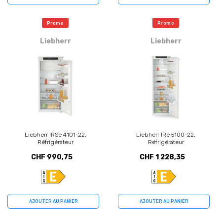
Promo
Promo
Liebherr
Liebherr
Liebherr IRSe 4101-22,
Liebherr IRe 5100-22,
Réfrigérateur
Réfrigérateur
CHF 990,75
CHF 1 228,35
AJOUTER AU PANIER
AJOUTER AU PANIER