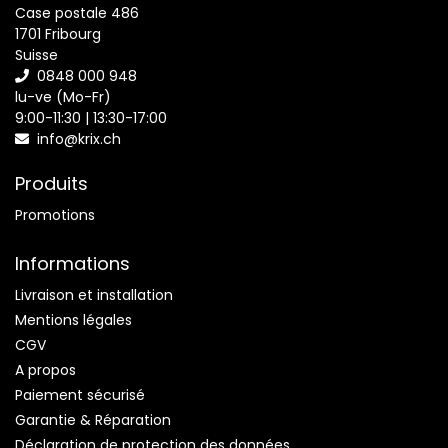
Case postale 486
1701 Fribourg
Suisse
0848 000 948
lu-ve (Mo-Fr)
9:00-11:30 | 13:30-17:00
info@krix.ch
Produits
Promotions
Informations
Livraison et installation
Mentions légales
CGV
A propos
Paiement sécurisé
Garantie & Réparation
Déclaration de protection des données