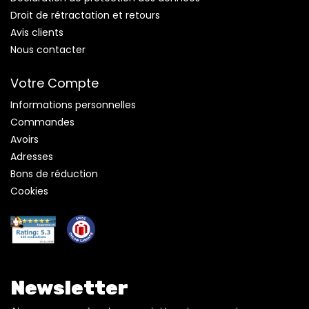
Droit de rétractation et retours
Avis clients
Nous contacter
Votre Compte
Informations personnelles
Commandes
Avoirs
Adresses
Bons de réduction
Cookies
Newsletter