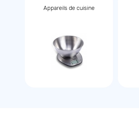
Appareils de cuisine