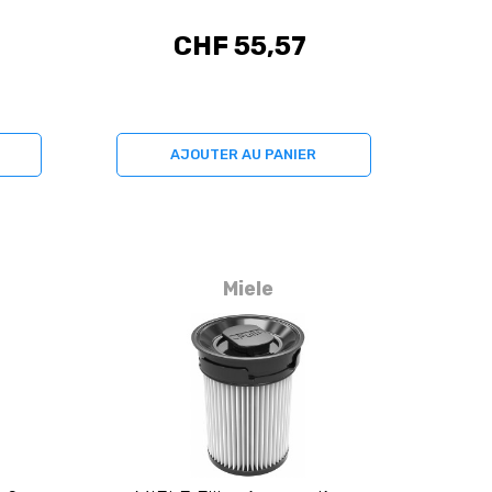
CHF 55,57
AJOUTER AU PANIER
Miele