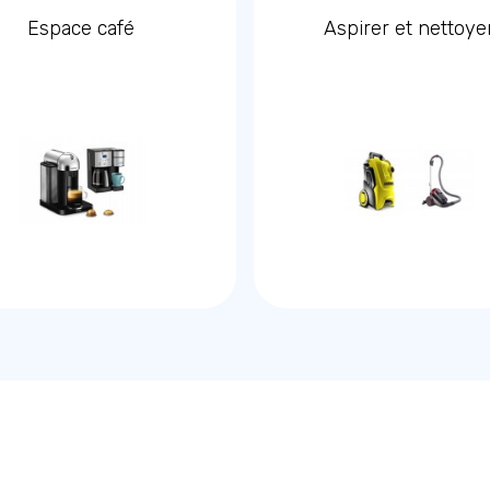
Espace café
Aspirer et nettoye