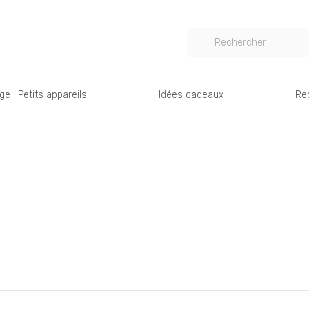
e | Petits appareils
Idées cadeaux
Re