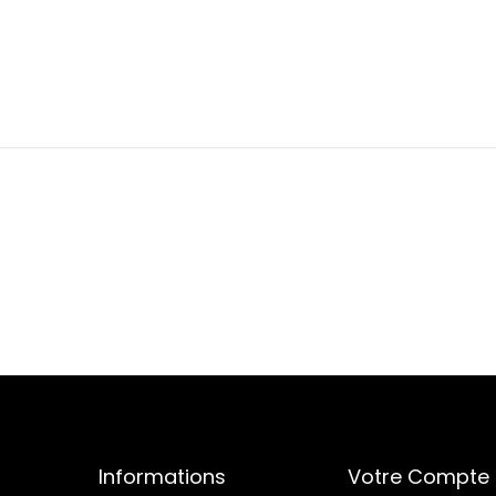
Informations
Votre Compte