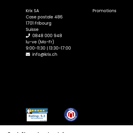
Krix SA
Promotions
Case postale 486
1701 Fribourg
Suisse
0848 000 948
lu-ve (Mo-Fr)
9:00-11:30 | 13:30-17:00
info@krix.ch