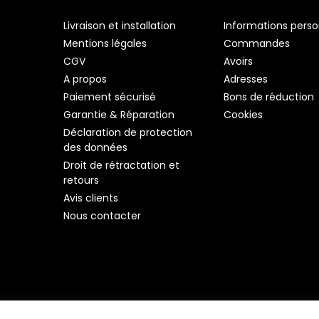
Livraison et installation
Informations perso
Mentions légales
Commandes
CGV
Avoirs
A propos
Adresses
Paiement sécurisé
Bons de réduction
Garantie & Réparation
Cookies
Déclaration de protection
des données
Droit de rétractation et
retours
Avis clients
Nous contacter