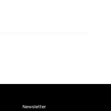
Newsletter