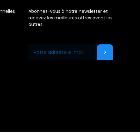
nnelles
Abonnez-vous à notre newsletter et
recevez les meilleures offres avant les
autres.