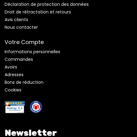
Déclaration de protection des données
Droit de rétractation et retours
Avis clients
Nous contacter
Votre Compte
Informations personnelles
Commandes
Avoirs
Adresses
Bons de réduction
Cookies
Newsletter