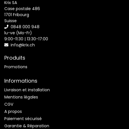
Krix SA
Case postale 486
1701 Fribourg
Suisse
0848 000 948
lu-ve (Mo-Fr)
9:00-11:30 | 13:30-17:00
info@krix.ch
Produits
Promotions
Informations
Livraison et installation
Mentions légales
CGV
A propos
Paiement sécurisé
Garantie & Réparation