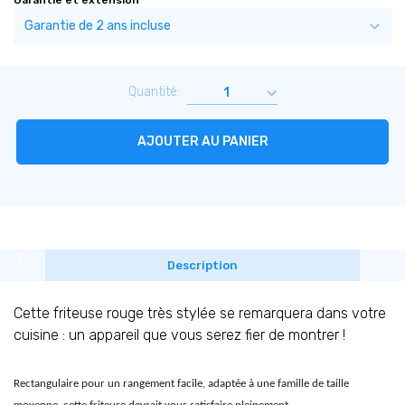
Quantité:
AJOUTER AU PANIER
Description
Cette friteuse rouge très stylée se remarquera dans votre
cuisine : un appareil que vous serez fier de montrer !
Rectangulaire pour un rangement facile, adaptée à une famille de taille