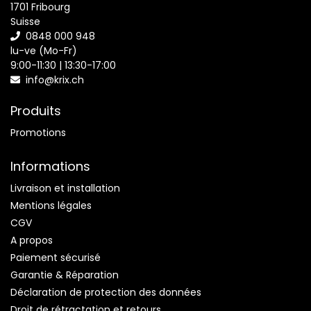
1701 Fribourg
Suisse
0848 000 948
lu-ve (Mo-Fr)
9:00-11:30 | 13:30-17:00
info@krix.ch
Produits
Promotions
Informations
Livraison et installation
Mentions légales
CGV
A propos
Paiement sécurisé
Garantie & Réparation
Déclaration de protection des données
Droit de rétractation et retours