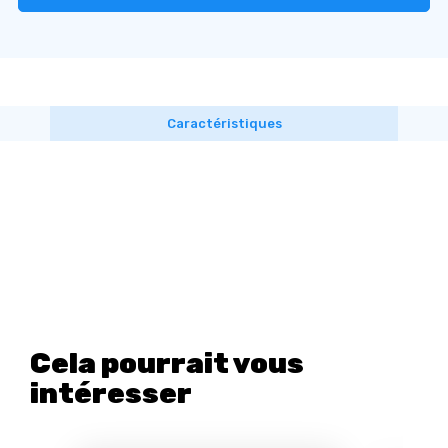
Caractéristiques
Cela pourrait vous
intéresser