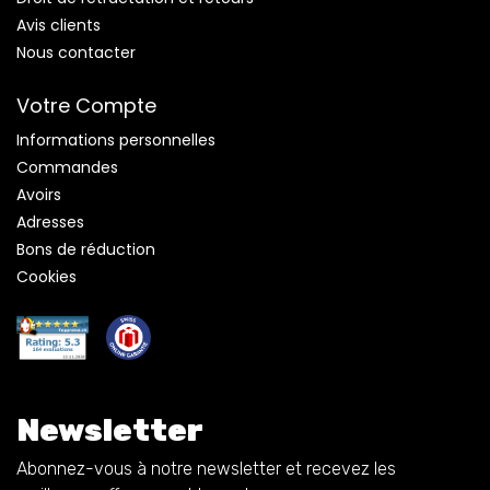
Avis clients
Nous contacter
Votre Compte
Informations personnelles
Commandes
Avoirs
Adresses
Bons de réduction
Cookies
Newsletter
Abonnez-vous à notre newsletter et recevez les