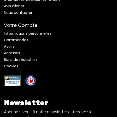
Avis clients
Nous contacter
Votre Compte
Informations personnelles
Commandes
Avoirs
Adresses
Bons de réduction
Cookies
Newsletter
Abonnez-vous à notre newsletter et recevez les