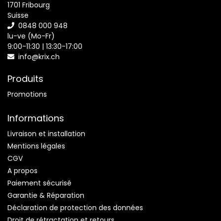
1701 Fribourg
Suisse
0848 000 948
lu-ve (Mo-Fr)
9:00-11:30 | 13:30-17:00
info@krix.ch
Produits
Promotions
Informations
Livraison et installation
Mentions légales
CGV
A propos
Paiement sécurisé
Garantie & Réparation
Déclaration de protection des données
Droit de rétractation et retours