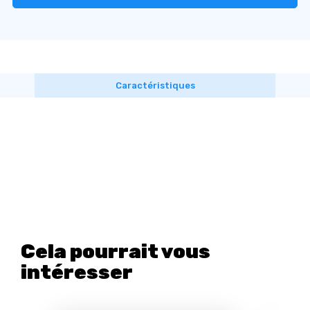
Caractéristiques
Cela pourrait vous
intéresser