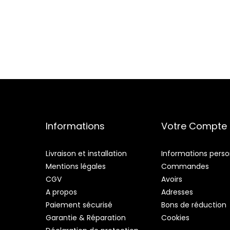
Informations
Votre Compte
Livraison et installation
Informations perso
Mentions légales
Commandes
CGV
Avoirs
A propos
Adresses
Paiement sécurisé
Bons de réduction
Garantie & Réparation
Cookies