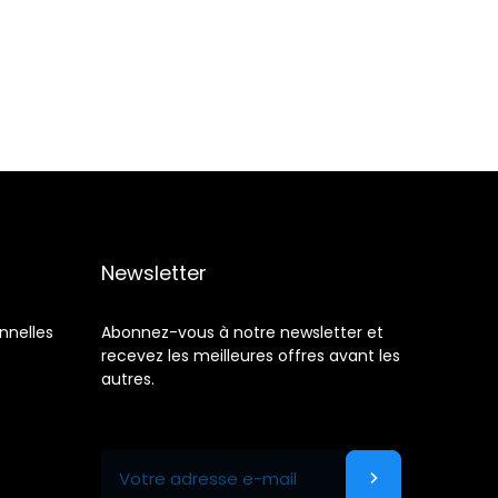
Newsletter
nnelles
Abonnez-vous à notre newsletter et
recevez les meilleures offres avant les
autres.