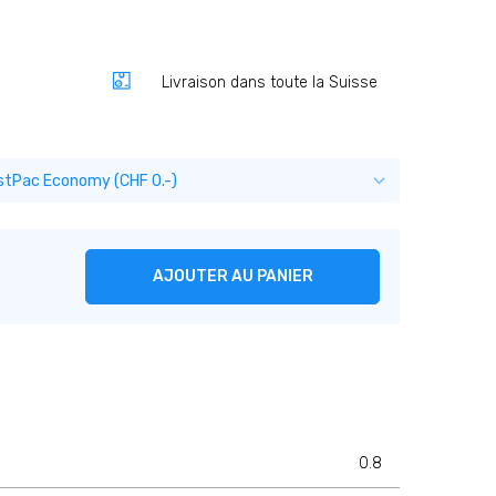
Livraison dans toute la Suisse
AJOUTER AU PANIER
0.8