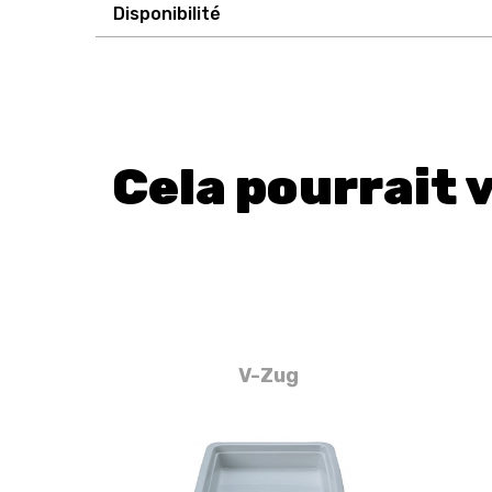
Disponibilité
Cela pourrait 
V-Zug