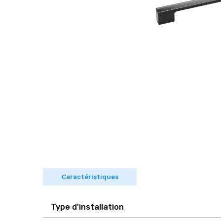
Caractéristiques
Type d'installation