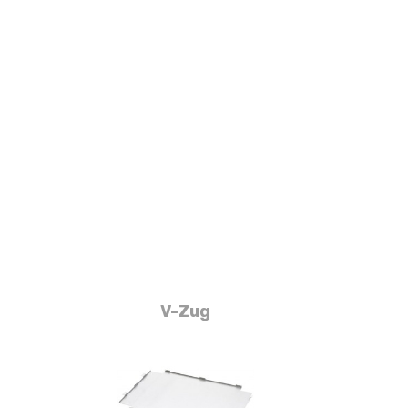
V-Zug