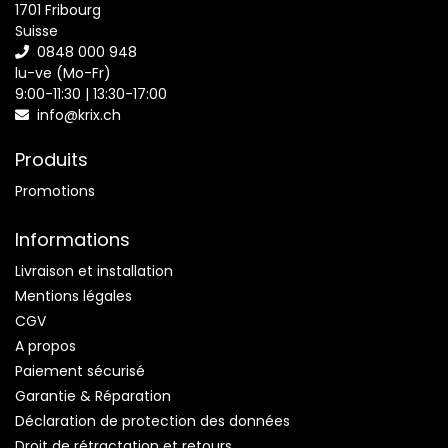
1701 Fribourg
Suisse
0848 000 948
lu-ve (Mo-Fr)
9:00-11:30 | 13:30-17:00
info@krix.ch
Produits
Promotions
Informations
Livraison et installation
Mentions légales
CGV
A propos
Paiement sécurisé
Garantie & Réparation
Déclaration de protection des données
Droit de rétractation et retours