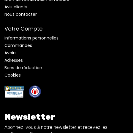
Avis clients
Nous contacter
Votre Compte
Informations personnelles
Commandes
Avoirs
Adresses
Bons de réduction
Cookies
Newsletter
Abonnez-vous à notre newsletter et recevez les