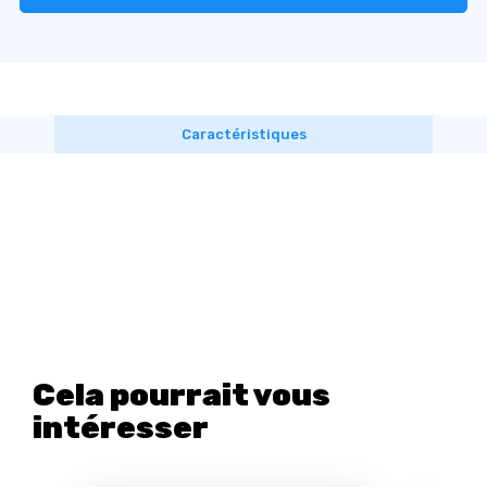
Caractéristiques
Cela pourrait vous
intéresser