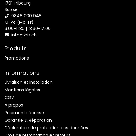
1701 Fribourg
Suisse
0848 000 948
lu-ve (Mo-Fr)
9:00-11:30 | 13:30-17:00
info@krix.ch
Produits
Promotions
Informations
Livraison et installation
Mentions légales
CGV
A propos
Paiement sécurisé
Garantie & Réparation
Déclaration de protection des données
Droit de rétractation et retours