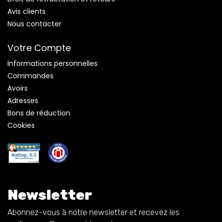
Avis clients
Nous contacter
Votre Compte
Informations personnelles
Commandes
Avoirs
Adresses
Bons de réduction
Cookies
Newsletter
Abonnez-vous à notre newsletter et recevez les