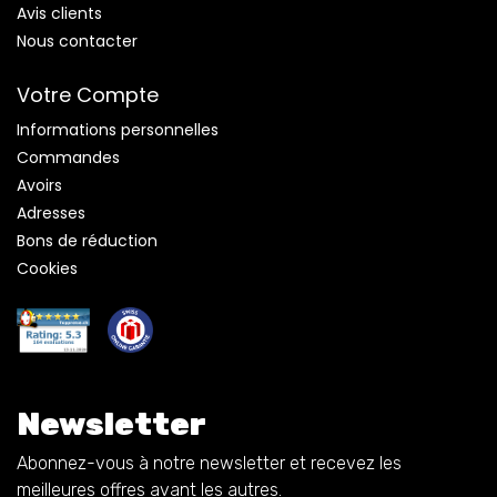
Avis clients
Nous contacter
Votre Compte
Informations personnelles
Commandes
Avoirs
Adresses
Bons de réduction
Cookies
Newsletter
Abonnez-vous à notre newsletter et recevez les
meilleures offres avant les autres.