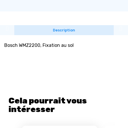
Description
Bosch WMZ2200, Fixation au sol
Cela pourrait vous
intéresser