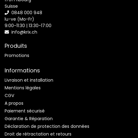
Suisse
0848 000 948
lu-ve (Mo-Fr)
9:00-11:30 | 13:30-17:00
info@krix.ch
Produits
Promotions
Informations
Livraison et installation
Mentions légales
CGV
A propos
Paiement sécurisé
Garantie & Réparation
Déclaration de protection des données
Droit de rétractation et retours