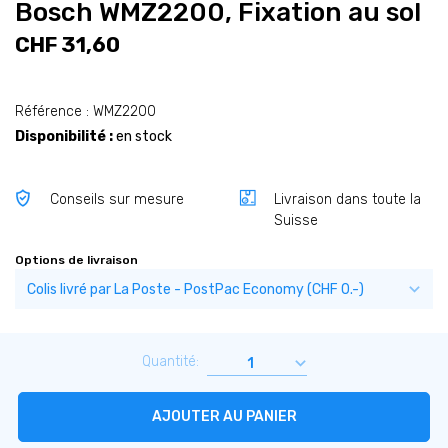
Bosch WMZ2200, Fixation au sol
CHF 31,60
Référence : WMZ2200
Disponibilité :
en stock
Conseils sur mesure
Livraison dans toute la
Suisse
Options de livraison
Quantité:
AJOUTER AU PANIER