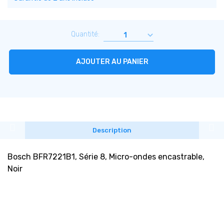
Quantité:
AJOUTER AU PANIER
Description
Bosch BFR7221B1, Série 8, Micro-ondes encastrable,
Noir