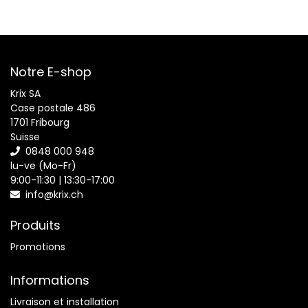
Notre E-shop
Krix SA
Case postale 486
1701 Fribourg
Suisse
0848 000 948
lu-ve (Mo-Fr)
9:00-11:30 | 13:30-17:00
info@krix.ch
Produits
Promotions
Informations
Livraison et installation