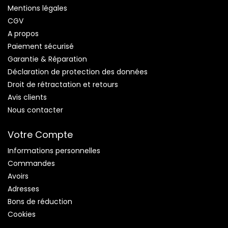
Mentions légales
CGV
A propos
Paiement sécurisé
Garantie & Réparation
Déclaration de protection des données
Droit de rétractation et retours
Avis clients
Nous contacter
Votre Compte
Informations personnelles
Commandes
Avoirs
Adresses
Bons de réduction
Cookies