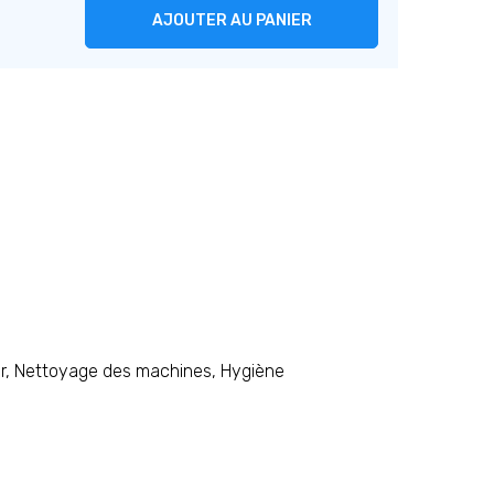
AJOUTER AU PANIER
oor, Nettoyage des machines, Hygiène