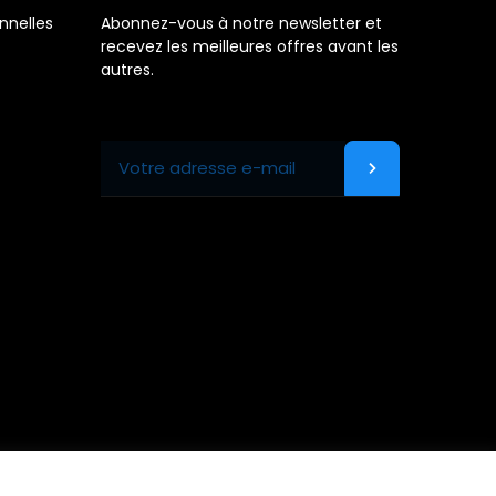
nnelles
Abonnez-vous à notre newsletter et
recevez les meilleures offres avant les
autres.