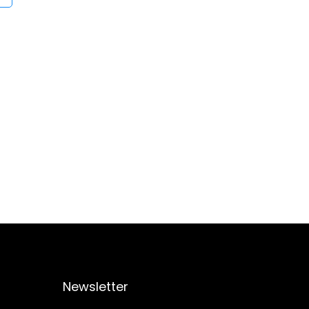
Newsletter