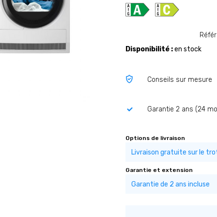
Réfé
Disponibilité :
en stock
Conseils sur mesure
Garantie 2 ans (24 mo
Options de livraison
Garantie et extension