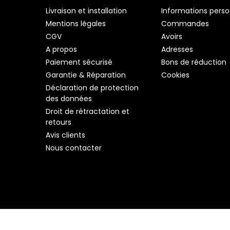
Livraison et installation
Informations perso
Mentions légales
Commandes
CGV
Avoirs
A propos
Adresses
Paiement sécurisé
Bons de réduction
Garantie & Réparation
Cookies
Déclaration de protection
des données
Droit de rétractation et
retours
Avis clients
Nous contacter