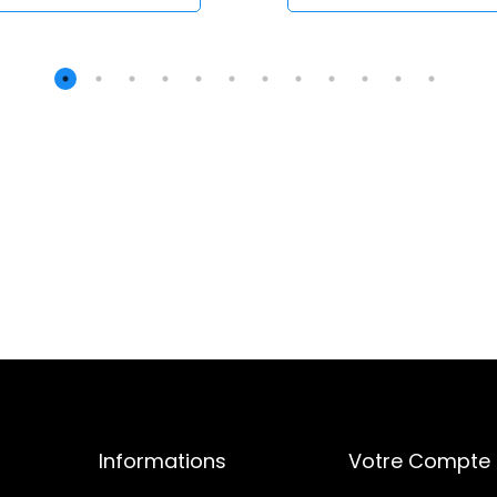
Informations
Votre Compte