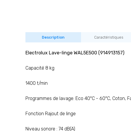
Description
Caractéristiques
Electrolux Lave-linge WAL5E500 (914913157)
Capacité 8 kg
1400 t/min
Programmes de lavage: Eco 40°C - 60°C, Coton, Fac
Fonction Rajout de linge
Niveau sonore : 74 dB(A)