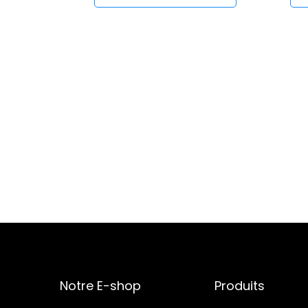
Notre E-shop
Produits