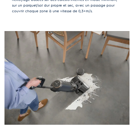
sur un parquet/sol dur propre et sec, avec un passage pour
couvrir chaque zone à une vitesse de 0,3∘m/s.