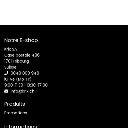
Notre E-shop
Krix SA
Case postale 486
1701 Fribourg
Suisse
0848 000 948
lu-ve (Mo-Fr)
9:00-11:30 | 13:30-17:00
info@krix.ch
Produits
Promotions
Informations