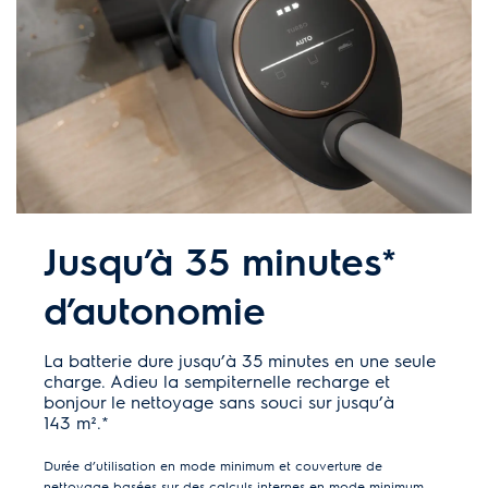
Jusqu’à 35 minutes*
d’autonomie
La batterie dure jusqu’à 35 minutes en une seule
charge. Adieu la sempiternelle recharge et
bonjour le nettoyage sans souci sur jusqu’à
143 m².*
Durée d’utilisation en mode minimum et couverture de
nettoyage basées sur des calculs internes en mode minimum,