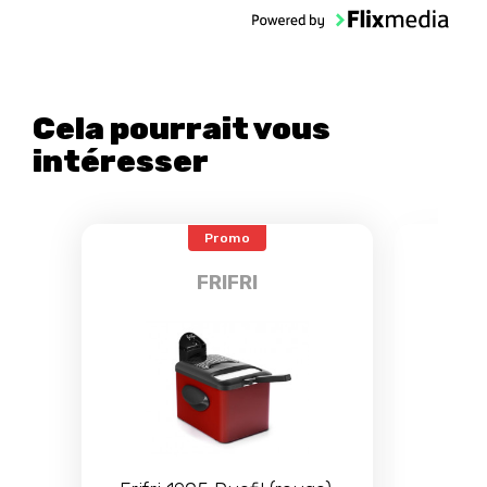
Cela pourrait vous
intéresser
Promo
FRIFRI