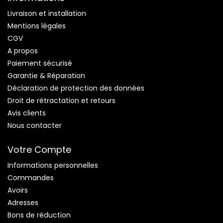
Livraison et installation
Mentions légales
CGV
A propos
Paiement sécurisé
Garantie & Réparation
Déclaration de protection des données
Droit de rétractation et retours
Avis clients
Nous contacter
Votre Compte
Informations personnelles
Commandes
Avoirs
Adresses
Bons de réduction