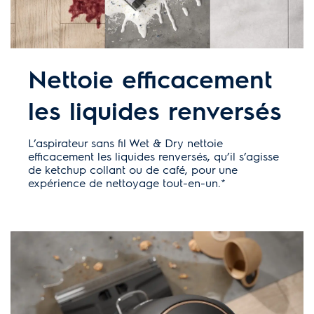
Nettoie efficacement
les liquides renversés
L’aspirateur sans fil Wet & Dry nettoie
efficacement les liquides renversés, qu’il s’agisse
de ketchup collant ou de café, pour une
expérience de nettoyage tout-en-un.*