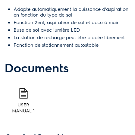
Adapte automatiquement la puissance d'aspiration
en fonction du type de sol
Fonction 2en1, aspirateur de sol et accu à main
Buse de sol avec lumière LED
La station de recharge peut être placée librement
Fonction de stationnement autostable
Documents
USER
MANUAL_1