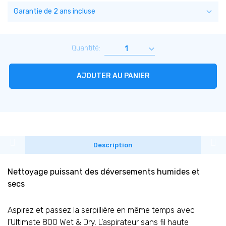
Quantité:
AJOUTER AU PANIER
Description
Nettoyage puissant des déversements humides et
secs
Aspirez et passez la serpillière en même temps avec
l’Ultimate 800 Wet & Dry. L’aspirateur sans fil haute