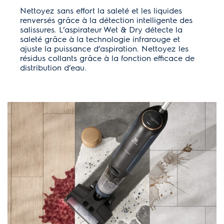
Nettoyez sans effort la saleté et les liquides
renversés grâce à la détection intelligente des
salissures. L’aspirateur Wet & Dry détecte la
saleté grâce à la technologie infrarouge et
ajuste la puissance d’aspiration. Nettoyez les
résidus collants grâce à la fonction efficace de
distribution d’eau.