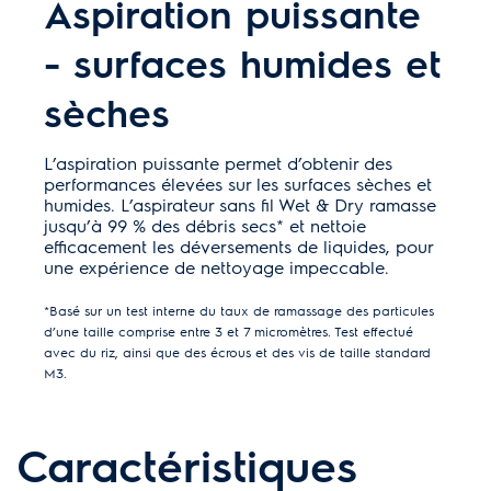
Aspiration puissante
- surfaces humides et
sèches
L’aspiration puissante permet d’obtenir des
performances élevées sur les surfaces sèches et
humides. L’aspirateur sans fil Wet & Dry ramasse
jusqu’à 99 % des débris secs* et nettoie
efficacement les déversements de liquides, pour
une expérience de nettoyage impeccable.
*Basé sur un test interne du taux de ramassage des particules
d’une taille comprise entre 3 et 7 micromètres. Test effectué
avec du riz, ainsi que des écrous et des vis de taille standard
M3.
Caractéristiques