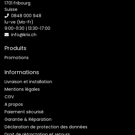
1701 Fribourg
Suisse
0848 000 948
lu-ve (Mo-Fr)
9:00-11:30 | 13:30-17:00
info@krix.ch
Produits
Promotions
Informations
Livraison et installation
Mentions légales
CGV
A propos
Paiement sécurisé
Garantie & Réparation
Déclaration de protection des données
Droit de rétractation et retours