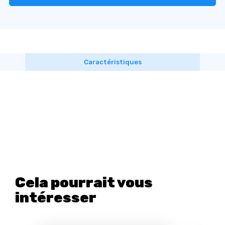
Caractéristiques
Cela pourrait vous
intéresser