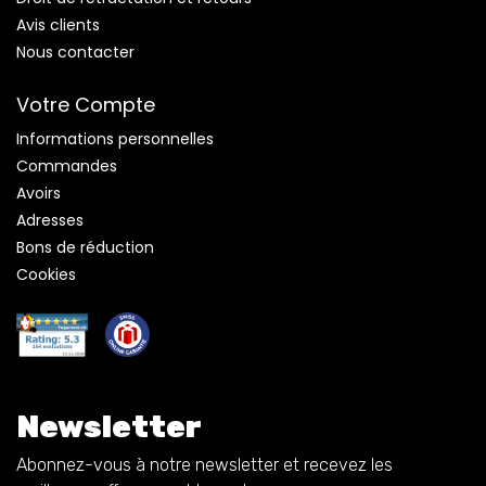
Avis clients
Nous contacter
Votre Compte
Informations personnelles
Commandes
Avoirs
Adresses
Bons de réduction
Cookies
Newsletter
Abonnez-vous à notre newsletter et recevez les