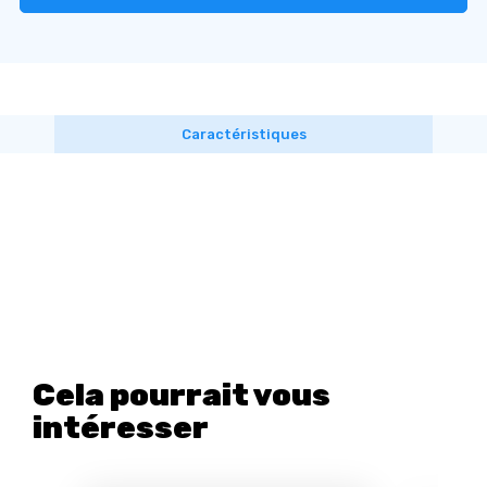
Caractéristiques
Cela pourrait vous
intéresser