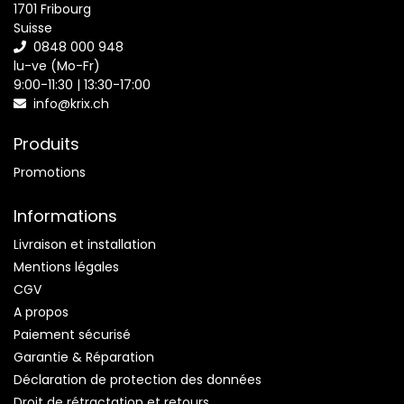
1701 Fribourg
Suisse
0848 000 948
lu-ve (Mo-Fr)
9:00-11:30 | 13:30-17:00
info@krix.ch
Produits
Promotions
Informations
Livraison et installation
Mentions légales
CGV
A propos
Paiement sécurisé
Garantie & Réparation
Déclaration de protection des données
Droit de rétractation et retours