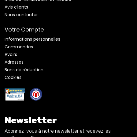
Avis clients
Nous contacter
Votre Compte
Informations personnelles
Commandes
Avoirs
Adresses
Bons de réduction
Cookies
Newsletter
Abonnez-vous à notre newsletter et recevez les